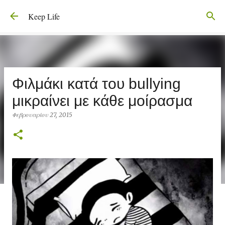
Μετάβαση στο κύριο περιεχόμενο
Keep Life
Φιλμάκι κατά του bullying
μικραίνει με κάθε μοίρασμα
Φεβρουαρίου 27, 2015