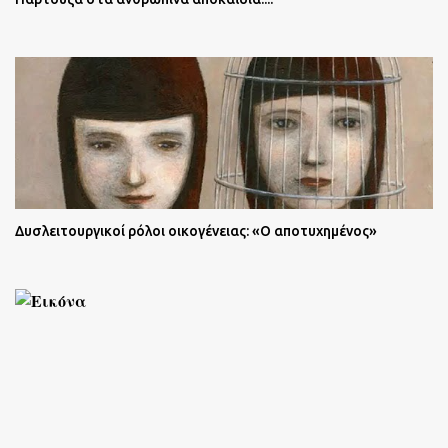
Δυσλειτουργικοί ρόλοι οικογένειας: «Ο αποτυχημένος»