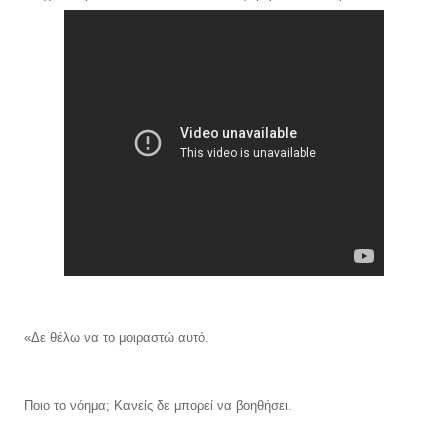
«Δε θέλω να το μοιραστώ αυτό.
Ποιο το νόημα; Κανείς δε μπορεί να βοηθήσει.