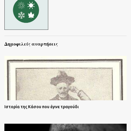
Δημοφιλείς αναρτήσεις
Ιστορία της Κάσου που έγινε τραγούδι