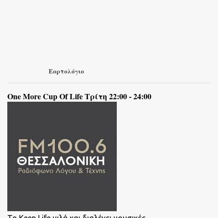
Εορτολόγιο
One More Cup Of Life Τρίτη 22:00 - 24:00