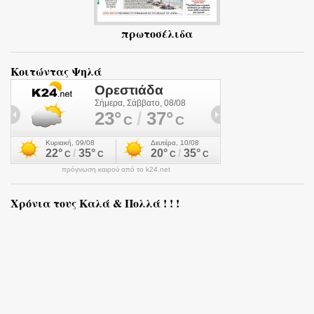
πρωτοσέλιδα
Κοιτώντας Ψηλά
πρόγνωση καιρού από το k24.net
Χρόνια τους Καλά & Πολλά ! ! !