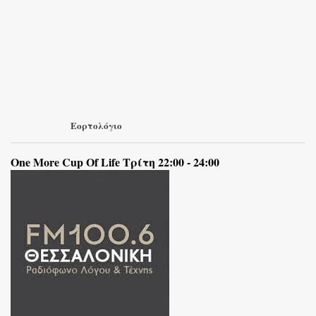
Εορτολόγιο
One More Cup Of Life Τρίτη 22:00 - 24:00