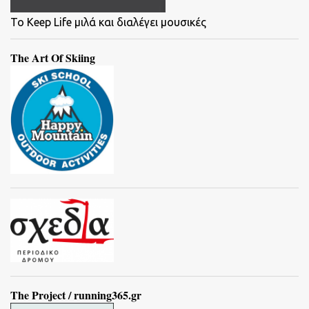
To Keep Life μιλά και διαλέγει μουσικές
The Art Of Skiing
The Project / running365.gr