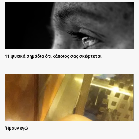
11 ψυχικά σημάδια ότι κάποιος σας σκέφτεται
'Ημουν εγώ