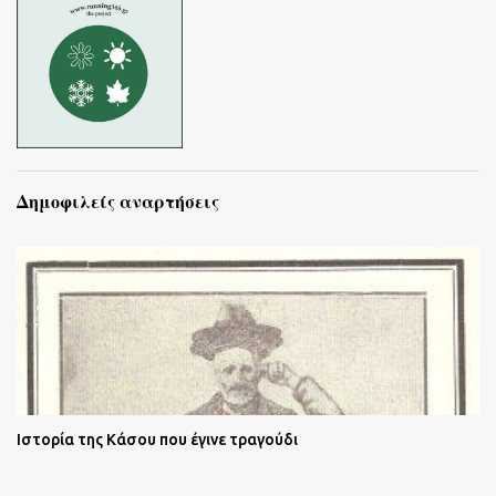
Δημοφιλείς αναρτήσεις
Ιστορία της Κάσου που έγινε τραγούδι