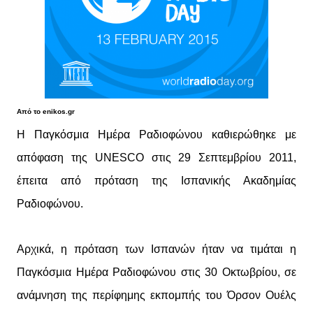
Από το enikos.gr
Η Παγκόσμια Ημέρα Ραδιοφώνου καθιερώθηκε με
απόφαση της UNESCO στις 29 Σεπτεμβρίου 2011,
έπειτα από πρόταση της Ισπανικής Ακαδημίας
Ραδιοφώνου.
Αρχικά, η πρόταση των Ισπανών ήταν να τιμάται η
Παγκόσμια Ημέρα Ραδιοφώνου στις 30 Οκτωβρίου, σε
ανάμνηση της περίφημης εκπομπής του Όρσον Ουέλς