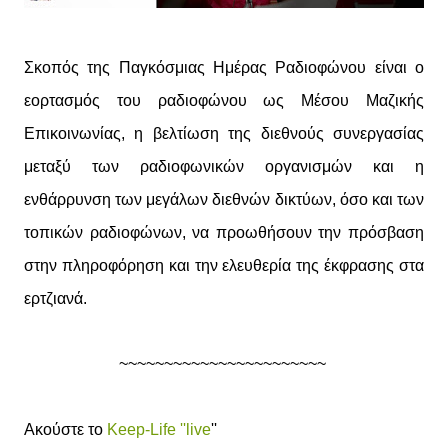
Σκοπός της Παγκόσμιας Ημέρας Ραδιοφώνου είναι ο
εορτασμός του ραδιοφώνου ως Μέσου Μαζικής
Επικοινωνίας, η βελτίωση της διεθνούς συνεργασίας
μεταξύ των ραδιοφωνικών οργανισμών και η
ενθάρρυνση των μεγάλων διεθνών δικτύων, όσο και των
τοπικών ραδιοφώνων, να προωθήσουν την πρόσβαση
στην πληροφόρηση και την ελευθερία της έκφρασης στα
ερτζιανά.
~~~~~~~~~~~~~~~~~~~~~~~
Ακούστε το
Keep-Life ''live
''