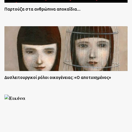
Παρτούζα στα ανθρώπινα αποκαΐδια....
Δυσλειτουργικοί ρόλοι οικογένειας: «Ο αποτυχημένος»