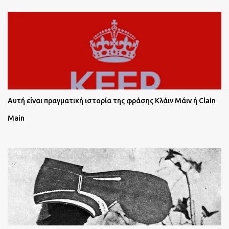
Αυτή είναι πραγματική ιστορία της φράσης Κλάιν Μάιν ή Clain
Main