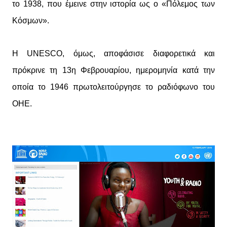
το 1938, που έμεινε στην ιστορία ως ο «Πόλεμος των
Κόσμων».
Η UNESCO, όμως, αποφάσισε διαφορετικά και
πρόκρινε τη 13η Φεβρουαρίου, ημερομηνία κατά την
οποία το 1946 πρωτολειτούργησε το ραδιόφωνο του
ΟΗΕ.