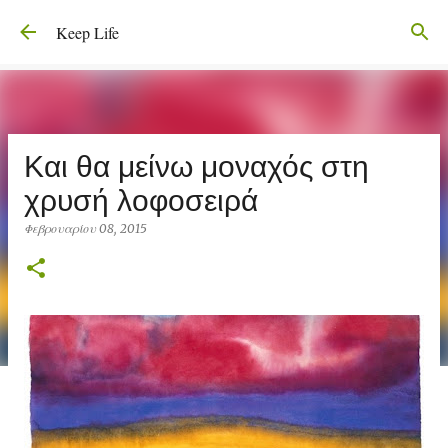
Μετάβαση στο κύριο περιεχόμενο
Keep Life
Και θα μείνω μοναχός στη
χρυσή λοφοσειρά
Φεβρουαρίου 08, 2015