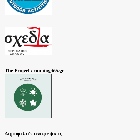
The Project / running365.gr
Δημοφιλείς αναρτήσεις