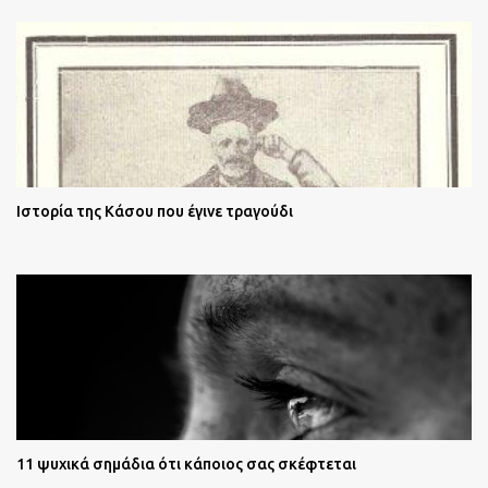
Ιστορία της Κάσου που έγινε τραγούδι
11 ψυχικά σημάδια ότι κάποιος σας σκέφτεται