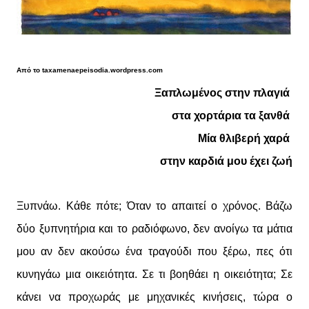
Από το taxamenaepeisodia.wordpress.com
Ξαπλωμένος στην πλαγιά
στα χορτάρια τα ξανθά
Μία θλιβερή χαρά
στην καρδιά μου έχει ζωή
Ξυπνάω. Κάθε πότε; Όταν το απαιτεί ο χρόνος. Βάζω
δύο ξυπνητήρια και το ραδιόφωνο, δεν ανοίγω τα μάτια
μου αν δεν ακούσω ένα τραγούδι που ξέρω, πες ότι
κυνηγάω μια οικειότητα. Σε τι βοηθάει η οικειότητα; Σε
κάνει να προχωράς με μηχανικές κινήσεις, τώρα ο