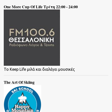
One More Cup Of Life Τρίτη 22:00 - 24:00
To Keep Life μιλά και διαλέγει μουσικές
The Art Of Skiing