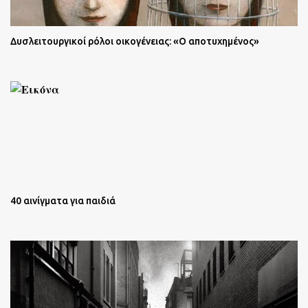
Δυσλειτουργικοί ρόλοι οικογένειας: «Ο αποτυχημένος»
40 αινίγματα για παιδιά