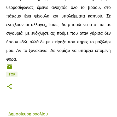
θερμοσίφωνας έμεινε ανοιχτός όλο το βράδυ, στο
πάτωμα έχει ψίχουλα και υπολείμματα καπνού. Σε
ενοχλούν οι αλλαγές; Ίσως, δε μπορώ να στο πω με
σιγουριά, με ενόχλησε ας πούμε που όταν γύρισα δεν
ήσουν εδώ, αλλά δε με πείραξε που πήρες το μαξιλάρι
μου. Αν το ξανακάνω; Δε νομίζω να υπάρξει επόμενη
.
φορά
TOP
Δημοσίευση σχολίου