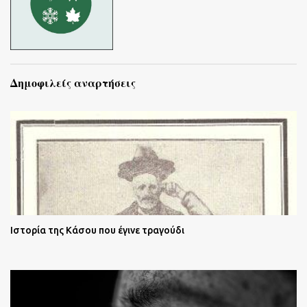
Δημοφιλείς αναρτήσεις
Ιστορία της Κάσου που έγινε τραγούδι