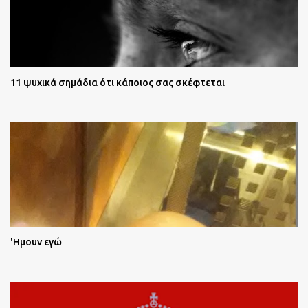
11 ψυχικά σημάδια ότι κάποιος σας σκέφτεται
'Ημουν εγώ