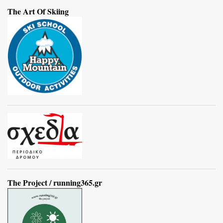
The Art Of Skiing
The Project / running365.gr