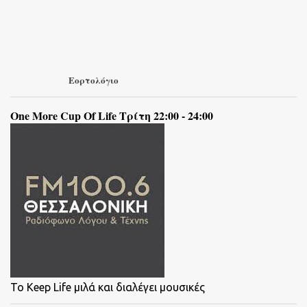
Εορτολόγιο
One More Cup Of Life Τρίτη 22:00 - 24:00
To Keep Life μιλά και διαλέγει μουσικές