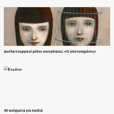
Δυσλειτουργικοί ρόλοι οικογένειας: «Ο αποτυχημένος»
40 αινίγματα για παιδιά