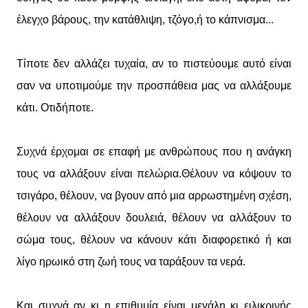
έλεγχο βάρους, την κατάθλιψη, τζόγο,ή το κάπνισμα...
Τίποτε δεν αλλάζει τυχαία, αν το πιστεύουμε αυτό είναι
σαν να υποτιμούμε την προσπάθεια μας να αλλάξουμε
κάτι. Οτιδήποτε.
Συχνά έρχομαι σε επαφή με ανθρώπους που η ανάγκη
τους να αλλάξουν είναι πελώρια.Θέλουν να κόψουν το
τσιγάρο, θέλουν, να βγουν από μια αρρωστημένη σχέση,
θέλουν να αλλάξουν δουλειά, θέλουν να αλλάξουν το
σώμα τους, θέλουν να κάνουν κάτι διαφορετικό ή και
λίγο ηρωικό στη ζωή τους να ταράξουν τα νερά.
Και συχνά αν κι η επιθυμία είναι μεγάλη κι ειλικρινής