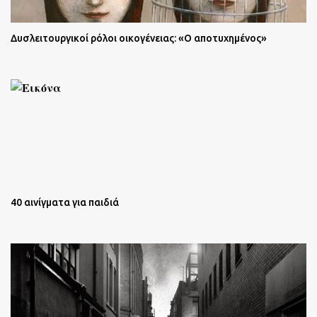
Δυσλειτουργικοί ρόλοι οικογένειας: «Ο αποτυχημένος»
40 αινίγματα για παιδιά