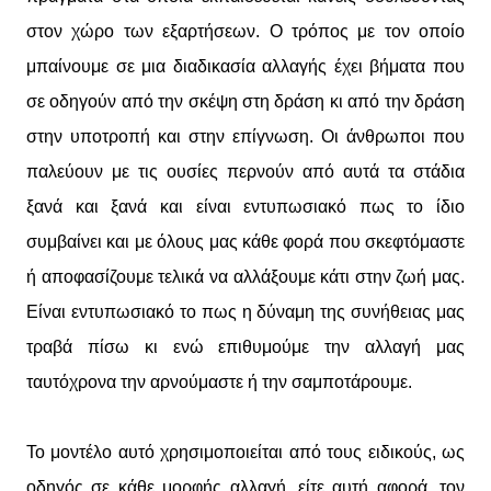
στον χώρο των εξαρτήσεων. Ο τρόπος με τον οποίο
μπαίνουμε σε μια διαδικασία αλλαγής έχει βήματα που
σε οδηγούν από την σκέψη στη δράση κι από την δράση
στην υποτροπή και στην επίγνωση. Οι άνθρωποι που
παλεύουν με τις ουσίες περνούν από αυτά τα στάδια
ξανά και ξανά και είναι εντυπωσιακό πως το ίδιο
συμβαίνει και με όλους μας κάθε φορά που σκεφτόμαστε
ή αποφασίζουμε τελικά να αλλάξουμε κάτι στην ζωή μας.
Είναι εντυπωσιακό το πως η δύναμη της συνήθειας μας
τραβά πίσω κι ενώ επιθυμούμε την αλλαγή μας
ταυτόχρονα την αρνούμαστε ή την σαμποτάρουμε.
Το μοντέλο αυτό χρησιμοποιείται από τους ειδικούς, ως
οδηγός σε κάθε μορφής αλλαγή, είτε αυτή αφορά, τον