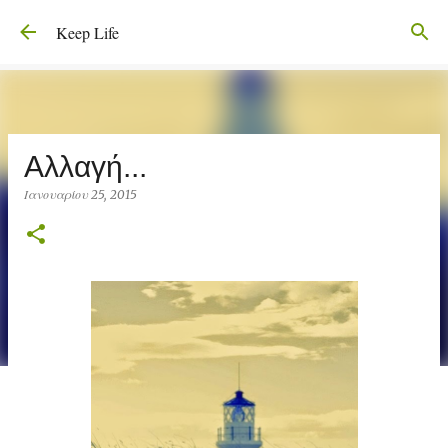
Μετάβαση στο κύριο περιεχόμενο
Keep Life
Αλλαγή...
Ιανουαρίου 25, 2015