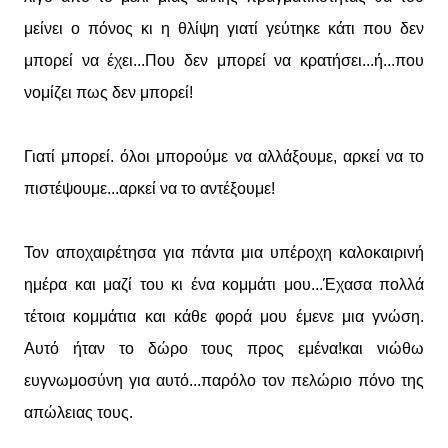
μείνει ο πόνος κι η θλίψη γιατί γεύτηκε κάτι που δεν
μπορεί να έχει...Που δεν μπορεί να κρατήσει...ή...που
νομίζει πως δεν μπορεί!
Γιατί μπορεί. όλοι μπορούμε να αλλάξουμε, αρκεί να το
πιστέψουμε...αρκεί να το αντέξουμε!
Τον αποχαιρέτησα για πάντα μια υπέροχη καλοκαιρινή
ημέρα και μαζί του κι ένα κομμάτι μου...Έχασα πολλά
τέτοια κομμάτια και κάθε φορά μου έμενε μια γνώση.
Αυτό ήταν το δώρο τους προς εμένα!και νιώθω
ευγνωμοσύνη για αυτό...παρόλο τον πελώριο πόνο της
απώλειας τους.