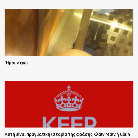
'Ημουν εγώ
Αυτή είναι πραγματική ιστορία της φράσης Κλάιν Μάιν ή Clain