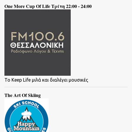
One More Cup Of Life Τρίτη 22:00 - 24:00
To Keep Life μιλά και διαλέγει μουσικές
The Art Of Skiing