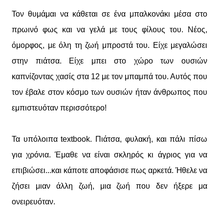
Τον θυμάμαι να κάθεται σε ένα μπαλκονάκι μέσα στο
πρωινό φως και να γελά με τους φίλους του. Νέος,
όμορφος, με όλη τη ζωή μπροστά του. Είχε μεγαλώσει
στην πιάτσα. Είχε μπει στο χώρο των ουσιών
καπνίζοντας χασίς στα 12 με τον μπαμπά του. Αυτός που
τον έβαλε στον κόσμο των ουσιών ήταν άνθρωπος που
εμπιστευόταν περισσότερο!
Τα υπόλοιπα textbook. Πιάτσα, φυλακή, και πάλι πίσω
για χρόνια. Έμαθε να είναι σκληρός κι άγριος για να
επιβιώσει...και κάποτε αποφάσισε πως αρκετά. Ήθελε να
ζήσει μιαν άλλη ζωή, μια ζωή που δεν ήξερε μα
ονειρευόταν.