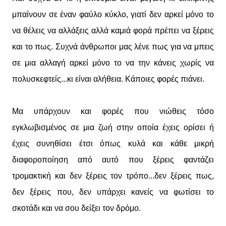
μπαίνουν σε έναν φαύλο κύκλο, γιατί δεν αρκεί μόνο το
να θέλεις να αλλάξεις αλλά καμιά φορά πρέπει να ξέρεις
και το πως. Συχνά άνθρωποι μας λένε πως για να μπεις
σε μια αλλαγή αρκεί μόνο το να την κάνεις χωρίς να
πολυσκεφτείς...κι είναι αλήθεια. Κάποιες φορές πιάνει.
Μα υπάρχουν και φορές που νιώθεις τόσο
εγκλωβισμένος σε μια ζωή στην οποία έχεις ορίσει ή
έχεις συνηθίσει έτσι όπως κυλά και κάθε μικρή
διαφοροποίηση από αυτό που ξέρεις φαντάζει
τρομακτική και δεν ξέρεις τον τρόπο...δεν ξέρεις πως,
δεν ξέρεις που, δεν υπάρχει κανείς να φωτίσει το
σκοτάδι και να σου δείξει τον δρόμο.