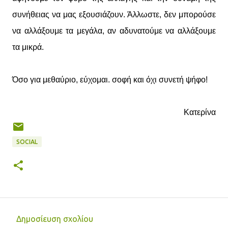
συνήθειας να μας εξουσιάζουν. Άλλωστε, δεν μπορούσε
να αλλάξουμε τα μεγάλα, αν αδυνατούμε να αλλάξουμε
τα μικρά.
Όσο για μεθαύριο, εύχομαι. σοφή και όχι συνετή ψήφο!
Κατερίνα
SOCIAL
Δημοσίευση σχολίου