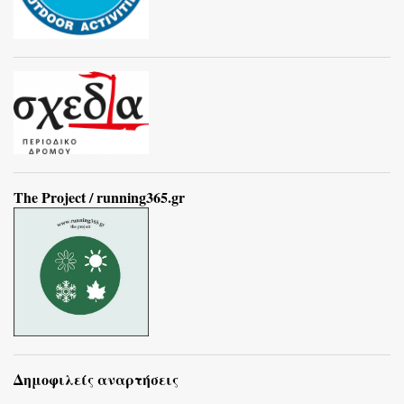
The Project / running365.gr
Δημοφιλείς αναρτήσεις