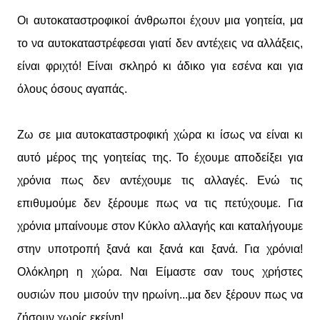
Οι αυτοκαταστροφικοί άνθρωποι έχουν μια γοητεία, μα
το να αυτοκαταστρέφεσαι γιατί δεν αντέχεις να αλλάξεις,
είναι φριχτό! Είναι σκληρό κι άδικο για εσένα και για
όλους όσους αγαπάς.
Ζω σε μια αυτοκαταστροφική χώρα κι ίσως να είναι κι
αυτό μέρος της γοητείας της. Το έχουμε αποδείξει για
χρόνια πως δεν αντέχουμε τις αλλαγές. Ενώ τις
επιθυμούμε δεν ξέρουμε πως να τις πετύχουμε. Για
χρόνια μπαίνουμε στον Κύκλο αλλαγής και καταλήγουμε
στην υποτροπή ξανά και ξανά και ξανά. Για χρόνια!
Ολόκληρη η χώρα. Ναι Είμαστε σαν τους χρήστες
ουσιών που μισούν την ηρωίνη...μα δεν ξέρουν πως να
ζήσουν χωρίς εκείνη!