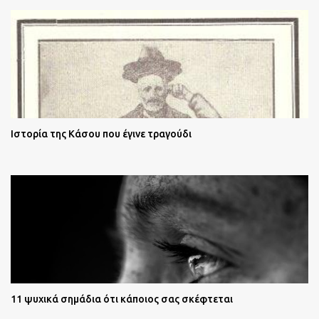
Ιστορία της Κάσου που έγινε τραγούδι
11 ψυχικά σημάδια ότι κάποιος σας σκέφτεται