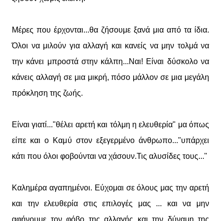
Μέρες που έρχονται...θα ζήσουμε ξανά μια από τα ίδια.
Όλοι να μιλούν για αλλαγή και κανείς να μην τολμά να
την κάνει μπροστά στην κάλπη...Ναι! Είναι δύσκολο να
κάνεις αλλαγή σε μια μικρή, πόσο μάλλον σε μια μεγάλη
πρόκληση της ζωής.
Είναι γιατί..."θέλει αρετή και τόλμη η ελευθερία" μα όπως
είπε και ο Καμύ στον εξεγερμένο άνθρωπο..."υπάρχει
κάτι που όλοι φοβούνται να χάσουν.Τις αλυσίδες τους..."
Καλημέρα αγαπημένοι. Εύχομαι σε όλους μας την αρετή
και την ελευθερία στις επιλογές μας ... και να μην
αφήνουμε τον φόβο της αλλαγής και την δύναμη της