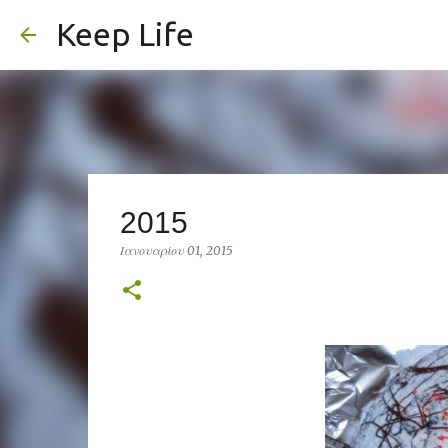
Keep Life
2015
Ιανουαρίου 01, 2015