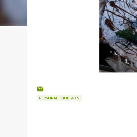
PERSONAL THOUGHTS