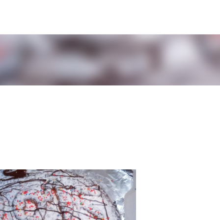
Μετάβαση στο κύριο περιεχόμενο