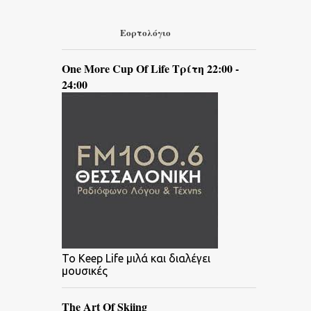
Εορτολόγιο
One More Cup Of Life Τρίτη 22:00 -
24:00
To Keep Life μιλά και διαλέγει
μουσικές
The Art Of Skiing