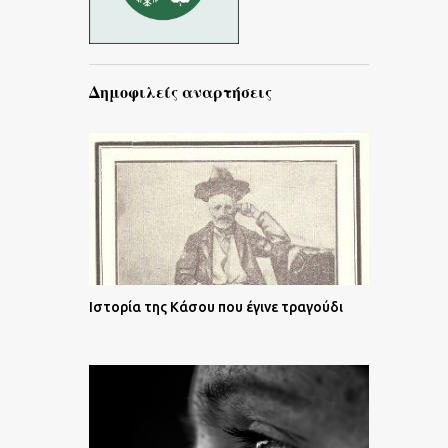
Δημοφιλείς αναρτήσεις
Ιστορία της Κάσου που έγινε τραγούδι