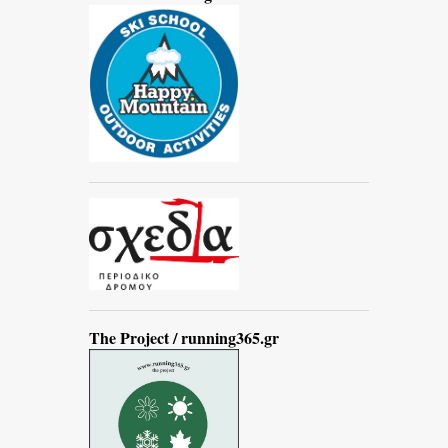
The Project / running365.gr