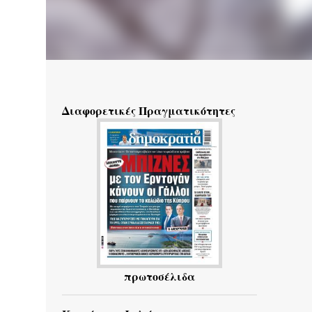
Διαφορετικές Πραγματικότητες
πρωτοσέλιδα