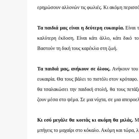
ερημώσουν αλλονών τις φωλιές. Κι ακόμη περισσό
Τα παιδιά μας είναι η δεύτερη ευκαιρία.
Είναι τ
καλύτερη έκδοση. Είναι κάτι άλλο, κάτι δικό τ
Βαστούν τη δική τους καρέκλα στη ζωή.
Τα παιδιά μας, ανήκουν σε όλους.
Ανήκουν του 
ευκαιρία. Θα τους βάλει το πιστόλι στον κρόταφο.
θα τσαλακώσει την παιδική στολή, θα τους πετάξ
ζουν μέσα στο ψέμα. Σε μια νύχτα, σε μια απειροε
Κι εσύ μεγάλε θα κοιτάς κι ακόμη θα μιλάς.
Με
μπήγεις το μαχαίρι στο κόκαλο. Ακόμη και τώρα, λί