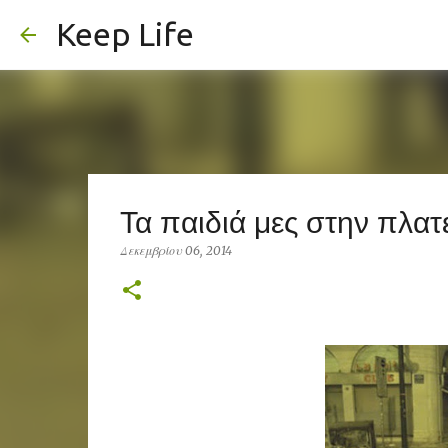
Keep Life
Τα παιδιά μες στην πλατ
Δεκεμβρίου 06, 2014