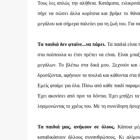
Τους λες απλώς την αλήθεια. Κατάματα, ειλικρινά
πήγε να σώσει άλλα κορίτσια και βρήκε το θάνατ
μεγάλου και σήμερα παλεύει για τη ζωή του. Για τ
Τα παιδιά δεν φταίνε...να πάρει.
Τα παιδιά είναι
στα πούπουλα κι έτσι πρέπει να είναι. Είναι μπα
μεγάλων. Το βλέπω στα δικά μου. Ξεχνούν και ξα
δροσίζονται, αφήνουν τα πουλιά και κάθονται στα δ
Εμείς φταίμε για όλα. Πίσω από κάθε παιδί παραμο
Έχει ακονίσει από πριν τα δόντια. Έχει μπήξει τα
λησμονώντας το χρέος του. Με τη συνείδηση ήσυχ
Τα παιδιά μας, ανήκουν σε όλους.
Κάποια μέρ
καταδικάσουν άλλους συνανθρώπους. Κι αλίμονο