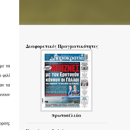
Διαφορετικές Πραγματικότητες
 με τα
 φιλί
αν τα
ώνουν
πρωτοσέλιδα
ορση;