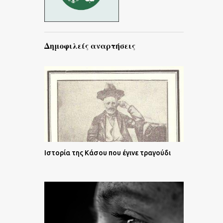
Δημοφιλείς αναρτήσεις
Ιστορία της Κάσου που έγινε τραγούδι