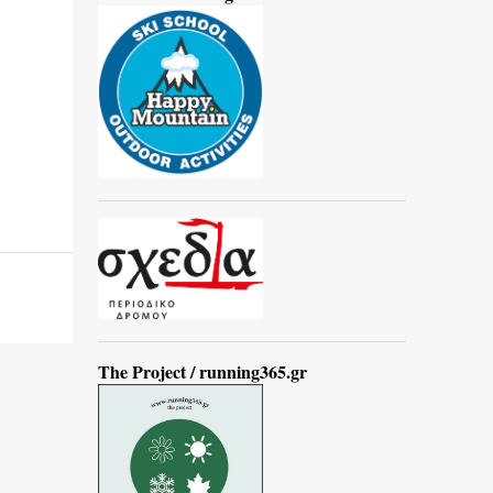
The Project / running365.gr