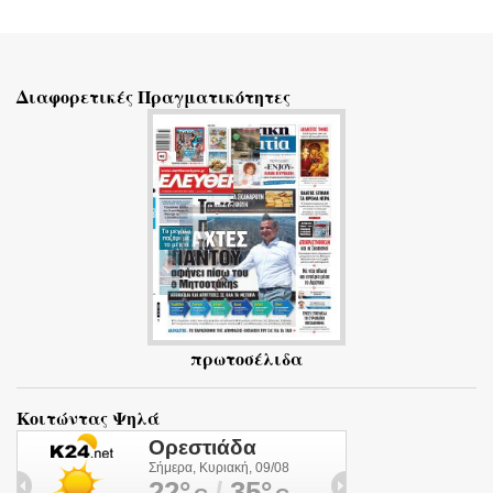
α
Διαφορετικές Πραγματικότητες
πρωτοσέλιδα
Κοιτώντας Ψηλά