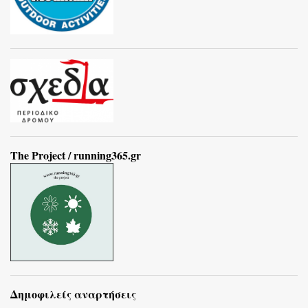
The Project / running365.gr
Δημοφιλείς αναρτήσεις