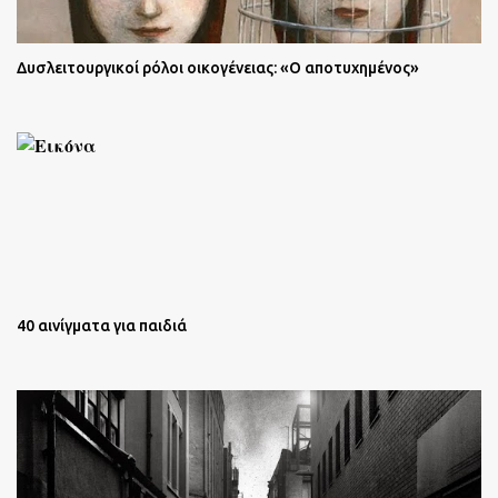
Δυσλειτουργικοί ρόλοι οικογένειας: «Ο αποτυχημένος»
40 αινίγματα για παιδιά