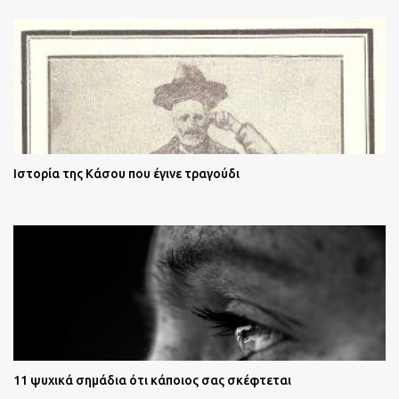
Ιστορία της Κάσου που έγινε τραγούδι
11 ψυχικά σημάδια ότι κάποιος σας σκέφτεται