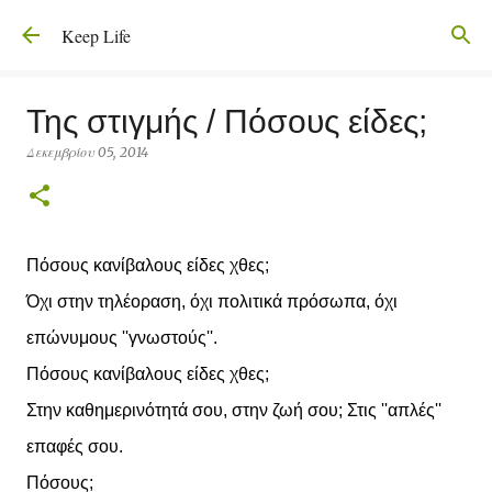
Μετάβαση στο κύριο περιεχόμενο
Keep Life
Της στιγμής / Πόσους είδες;
Δεκεμβρίου 05, 2014
Πόσους κανίβαλους είδες χθες;
Όχι στην τηλέοραση, όχι πολιτικά πρόσωπα, όχι
επώνυμους ''γνωστούς''.
Πόσους κανίβαλους είδες χθες;
Στην καθημερινότητά σου, στην ζωή σου; Στις ''απλές''
επαφές σου.
Πόσους;