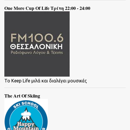
One More Cup Of Life Τρίτη 22:00 - 24:00
To Keep Life μιλά και διαλέγει μουσικές
The Art Of Skiing