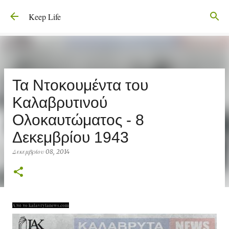
Μετάβαση στο κύριο περιεχόμενο
Keep Life
Τα Ντοκουμέντα του
Καλαβρυτινού
Ολοκαυτώματος - 8
Δεκεμβρίου 1943
Δεκεμβρίου 08, 2014
Από το kalavrytanews.com