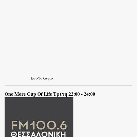
Εορτολόγιο
One More Cup Of Life Τρίτη 22:00 - 24:00