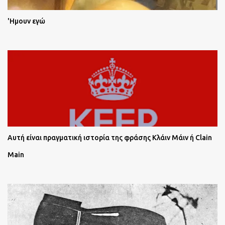
'Ημουν εγώ
Αυτή είναι πραγματική ιστορία της φράσης Κλάιν Μάιν ή Clain
Main