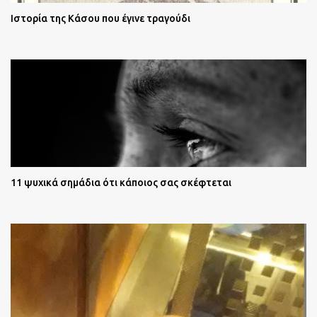
Ιστορία της Κάσου που έγινε τραγούδι
11 ψυχικά σημάδια ότι κάποιος σας σκέφτεται