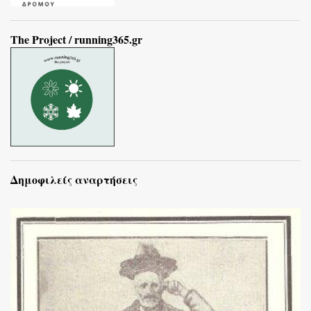
The Project / running365.gr
Δημοφιλείς αναρτήσεις