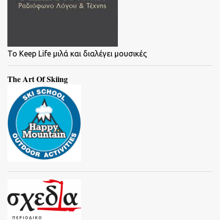
To Keep Life μιλά και διαλέγει μουσικές
The Art Of Skiing