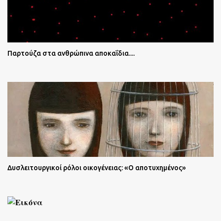
Παρτούζα στα ανθρώπινα αποκαΐδια....
Δυσλειτουργικοί ρόλοι οικογένειας: «Ο αποτυχημένος»