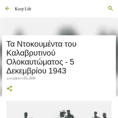
Μετάβαση στο κύριο περιεχόμενο
Keep Life
Τα Ντοκουμέντα του
Καλαβρυτινού
Ολοκαυτώματος - 5
Δεκεμβρίου 1943
Δεκεμβρίου 05, 2014