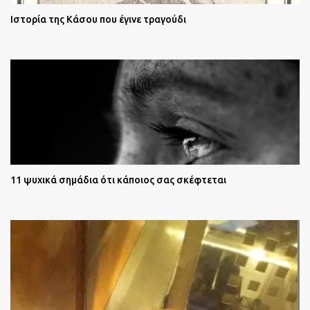
Ιστορία της Κάσου που έγινε τραγούδι
11 ψυχικά σημάδια ότι κάποιος σας σκέφτεται