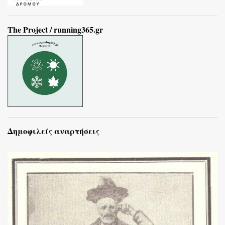
The Project / running365.gr
Δημοφιλείς αναρτήσεις