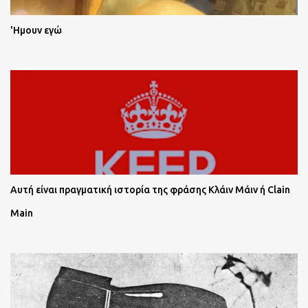
'Ημουν εγώ
Αυτή είναι πραγματική ιστορία της φράσης Κλάιν Μάιν ή Clain
Main