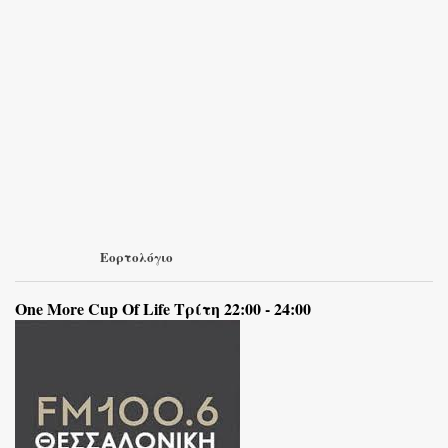
Εορτολόγιο
One More Cup Of Life Τρίτη 22:00 - 24:00