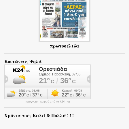
πρωτοσέλιδα
Κοιτώντας Ψηλά
πρόγνωση καιρού από το k24.net
Χρόνια τους Καλά & Πολλά ! ! !