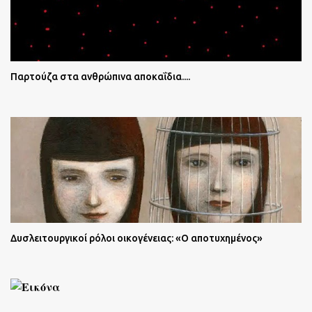
Παρτούζα στα ανθρώπινα αποκαΐδια....
Δυσλειτουργικοί ρόλοι οικογένειας: «Ο αποτυχημένος»