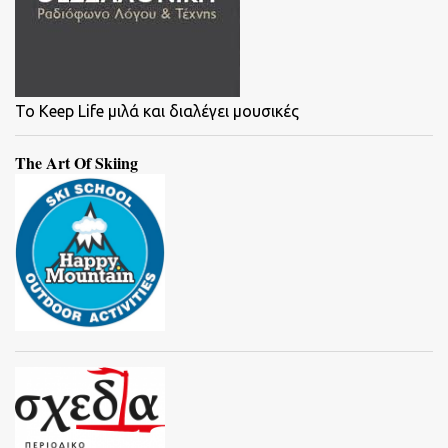
To Keep Life μιλά και διαλέγει μουσικές
The Art Of Skiing