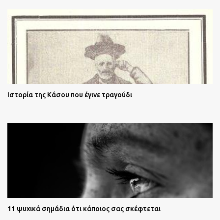
Ιστορία της Κάσου που έγινε τραγούδι
11 ψυχικά σημάδια ότι κάποιος σας σκέφτεται