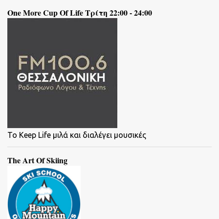
One More Cup Of Life Τρίτη 22:00 - 24:00
To Keep Life μιλά και διαλέγει μουσικές
The Art Of Skiing