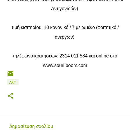
Αντιγονιδών)
τιμή εισιτηρίου: 10 κανονικό / 7 μειωμένο (φοιτητικό /
ανέργων)
τηλέφωνο κρατήσεων: 2314 011 584 και online στο
www.sourliboom.com
ART
Δημοσίευση σχολίου