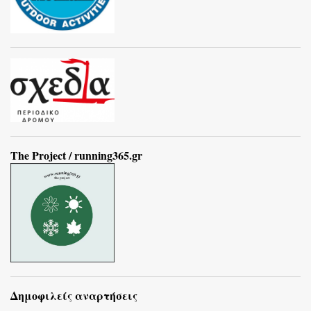
The Project / running365.gr
Δημοφιλείς αναρτήσεις