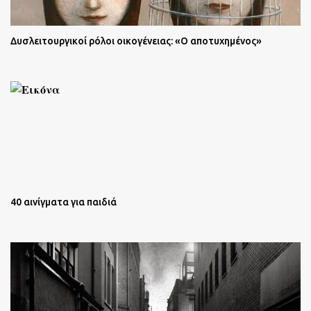
Δυσλειτουργικοί ρόλοι οικογένειας: «Ο αποτυχημένος»
40 αινίγματα για παιδιά