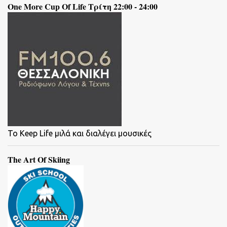
One More Cup Of Life Τρίτη 22:00 - 24:00
To Keep Life μιλά και διαλέγει μουσικές
The Art Of Skiing