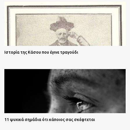
Ιστορία της Κάσου που έγινε τραγούδι
11 ψυχικά σημάδια ότι κάποιος σας σκέφτεται