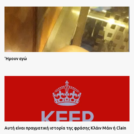
'Ημουν εγώ
Αυτή είναι πραγματική ιστορία της φράσης Κλάιν Μάιν ή Clain