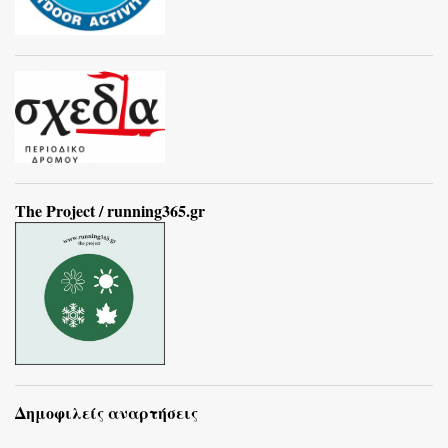
The Project / running365.gr
Δημοφιλείς αναρτήσεις