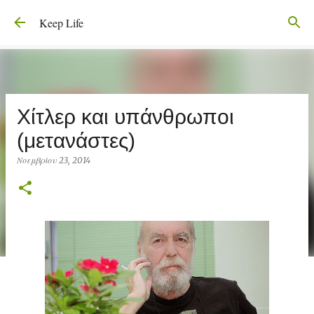
Μετάβαση στο κύριο περιεχόμενο
Keep Life
Χίτλερ και υπάνθρωποι
(μετανάστες)
Νοεμβρίου 23, 2014