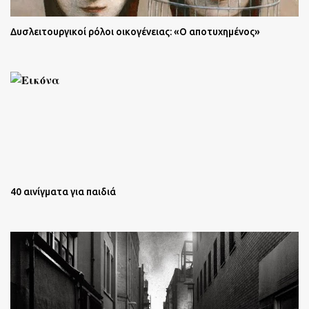
Δυσλειτουργικοί ρόλοι οικογένειας: «Ο αποτυχημένος»
40 αινίγματα για παιδιά