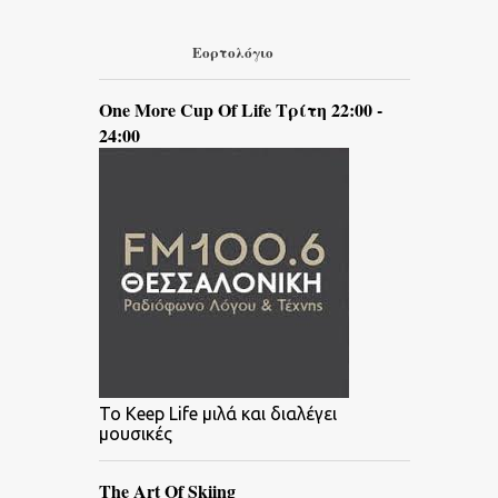
Εορτολόγιο
One More Cup Of Life Τρίτη 22:00 -
24:00
To Keep Life μιλά και διαλέγει
μουσικές
The Art Of Skiing