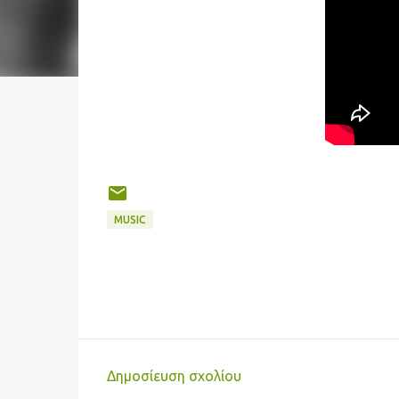
MUSIC
Δημοσίευση σχολίου
Σ