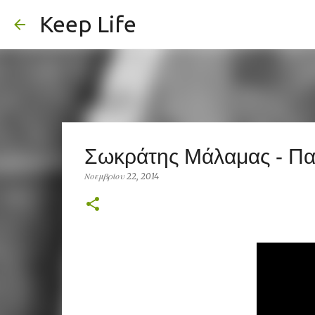
Keep Life
Σωκράτης Μάλαμας - Παι
Νοεμβρίου 22, 2014