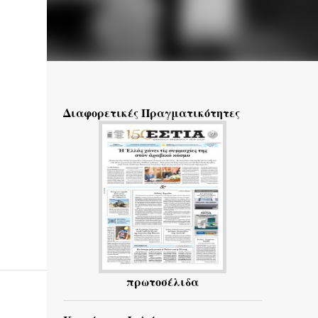
Διαφορετικές Πραγματικότητες
πρωτοσέλιδα