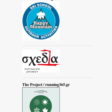
The Project / running365.gr