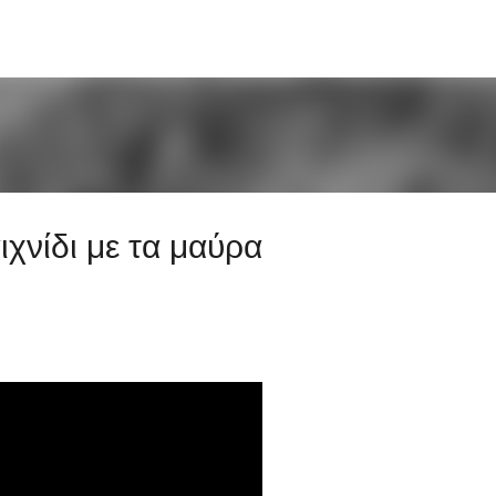
Μετάβαση στο κύριο περιεχόμενο
χνίδι με τα μαύρα