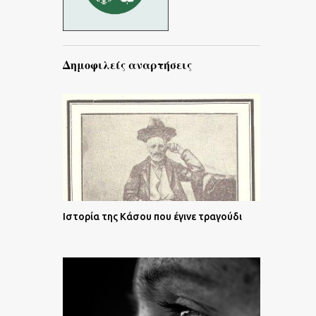
Δημοφιλείς αναρτήσεις
Ιστορία της Κάσου που έγινε τραγούδι