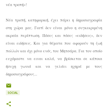
νέα τροπή»!
Νέα τροπή, κατηφορική, έχει πάρει η δημοσιογραφία
στη χώρα μας. Γιατί δεν είναι μόνο η συγκεκριμένη
ακραία περίπτωση. Πόσες και πόσες «ειδήσεις», δεν
είναι ειδήσεις. Και για θέματα που αφορούν τη ζωή
πολλών και όχι μόνο ενός, του Μητσάρα. Για τον οποίο
ευχόμαστε να ειναι καλά, να βρίσκεται σε κάποια
ήσυχη γωνιά και να γελάει ηχηρά με τους
δημοσιογράφους...
SOCIAL