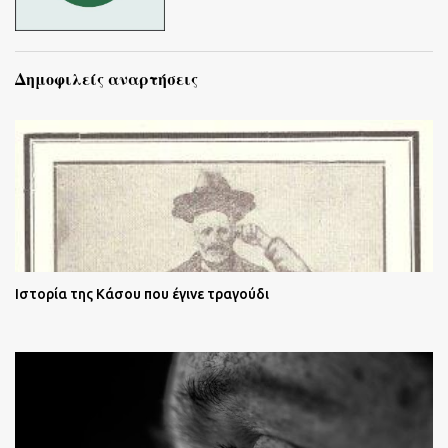
Δημοφιλείς αναρτήσεις
Ιστορία της Κάσου που έγινε τραγούδι