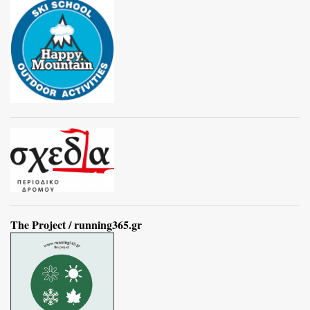
The Project / running365.gr