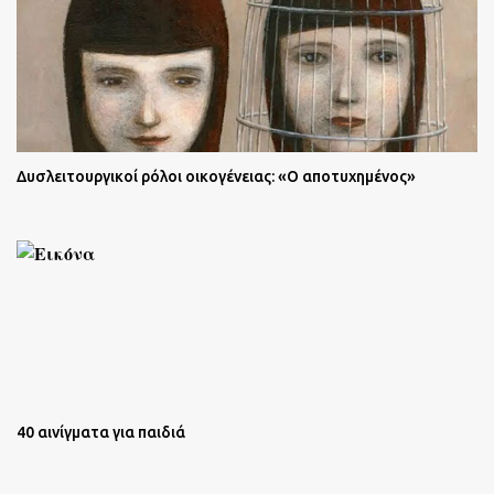
Δυσλειτουργικοί ρόλοι οικογένειας: «Ο αποτυχημένος»
40 αινίγματα για παιδιά