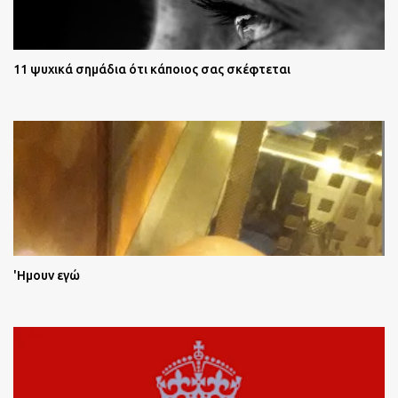
11 ψυχικά σημάδια ότι κάποιος σας σκέφτεται
'Ημουν εγώ