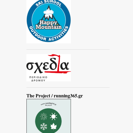
The Project / running365.gr