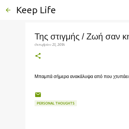
Keep Life
Της στιγμής / Ζωή σαν 
Οκτωβρίου 21, 2014
Μπαμπά σήμερα ανακάλυψα από που χτυπάει τ
PERSONAL THOUGHTS