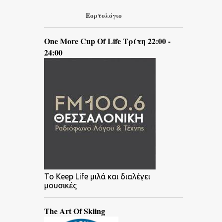
Εορτολόγιο
One More Cup Of Life Τρίτη 22:00 -
24:00
To Keep Life μιλά και διαλέγει
μουσικές
The Art Of Skiing