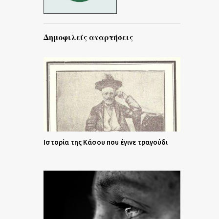
Δημοφιλείς αναρτήσεις
Ιστορία της Κάσου που έγινε τραγούδι