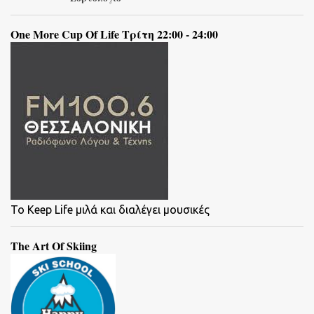
One More Cup Of Life Τρίτη 22:00 - 24:00
To Keep Life μιλά και διαλέγει μουσικές
The Art Of Skiing