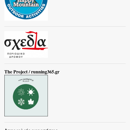
The Project / running365.gr