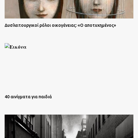
Δυσλειτουργικοί ρόλοι οικογένειας: «Ο αποτυχημένος»
40 αινίγματα για παιδιά