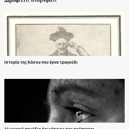
Δημοφιλείς αναρτήσεις
Ιστορία της Κάσου που έγινε τραγούδι