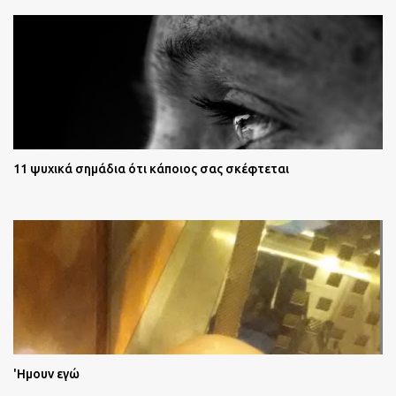
11 ψυχικά σημάδια ότι κάποιος σας σκέφτεται
'Ημουν εγώ