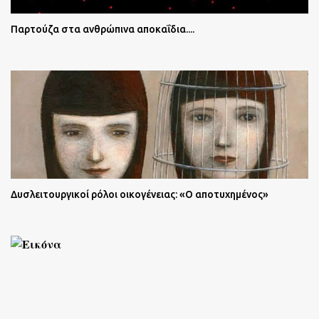
Παρτούζα στα ανθρώπινα αποκαΐδια....
Δυσλειτουργικοί ρόλοι οικογένειας: «Ο αποτυχημένος»