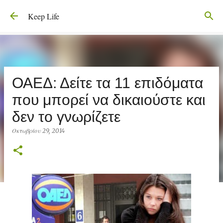
Μετάβαση στο κύριο περιεχόμενο
Keep Life
ΟΑΕΔ: Δείτε τα 11 επιδόματα
που μπορεί να δικαιούστε και
δεν το γνωρίζετε
Οκτωβρίου 29, 2014