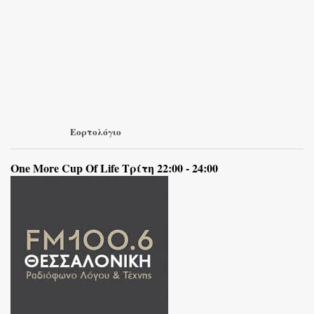
Εορτολόγιο
One More Cup Of Life Τρίτη 22:00 - 24:00