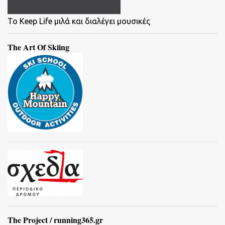
To Keep Life μιλά και διαλέγει μουσικές
The Art Of Skiing
The Project / running365.gr