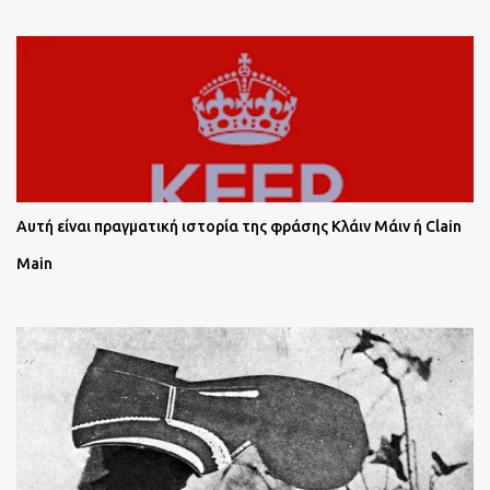
Αυτή είναι πραγματική ιστορία της φράσης Κλάιν Μάιν ή Clain
Main