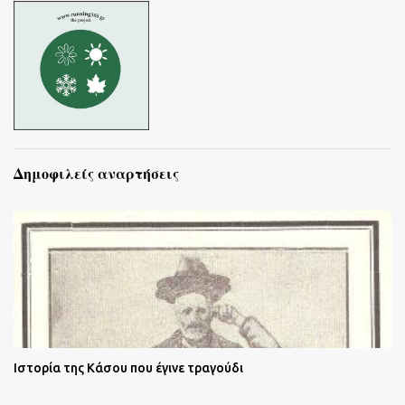
Δημοφιλείς αναρτήσεις
Ιστορία της Κάσου που έγινε τραγούδι