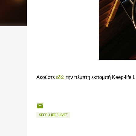
Ακούστε
εδώ
την πέμπτη εκπομπή Keep-life
KEEP-LIFE ''LIVE''