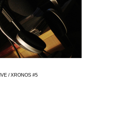
 LIVE / XRONOS #5