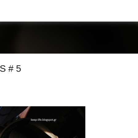
Μετάβαση στο κύριο περιεχόμενο
S # 5