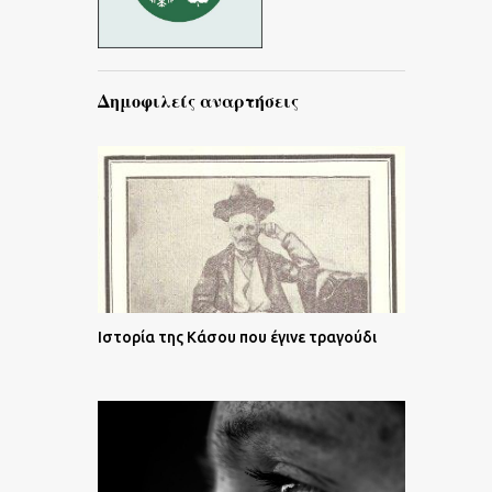
Δημοφιλείς αναρτήσεις
Ιστορία της Κάσου που έγινε τραγούδι