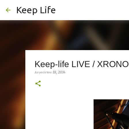
Keep Life
Keep-life LIVE / XRONO
Αυγούστου 18, 2014