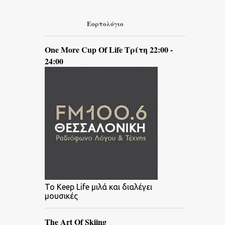
Εορτολόγιο
One More Cup Of Life Τρίτη 22:00 -
24:00
To Keep Life μιλά και διαλέγει
μουσικές
The Art Of Skiing