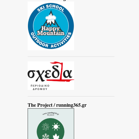
The Project / running365.gr