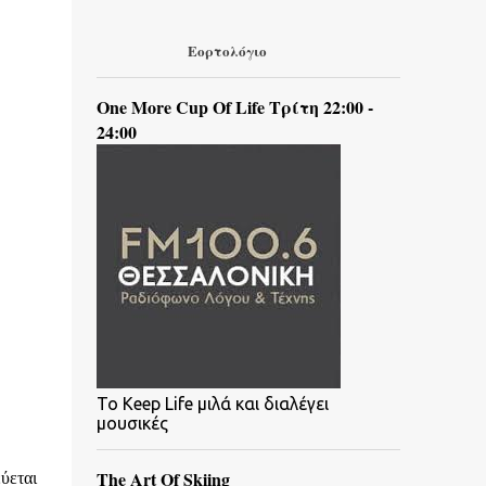
Εορτολόγιο
One More Cup Of Life Τρίτη 22:00 -
24:00
To Keep Life μιλά και διαλέγει
μουσικές
The Art Of Skiing
ύεται