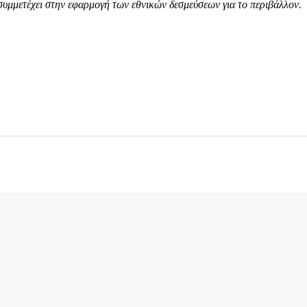
συμμετέχει στην εφαρμογή των εθνικών δεσμεύσεων για το περιβάλλον.