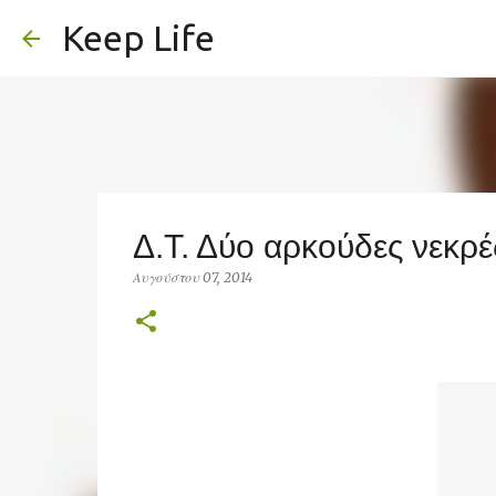
Keep Life
Δ.Τ. Δύο αρκούδες νεκρ
Αυγούστου 07, 2014