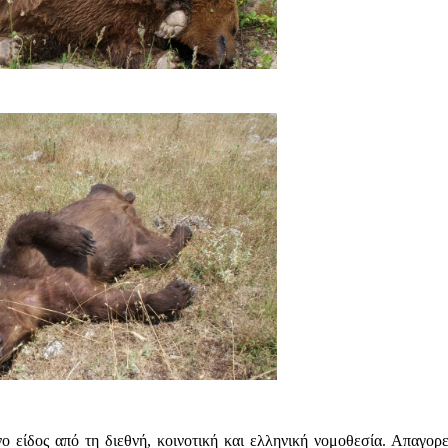
 είδος από τη διεθνή, κοινοτική και ελληνική νομοθεσία. Απαγορε