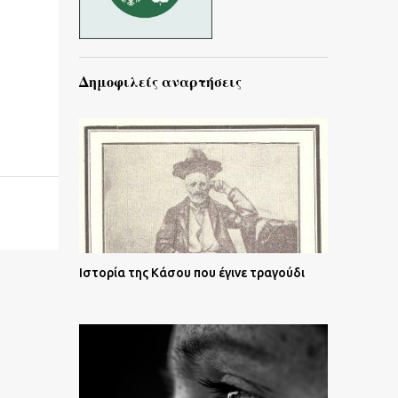
Δημοφιλείς αναρτήσεις
Ιστορία της Κάσου που έγινε τραγούδι