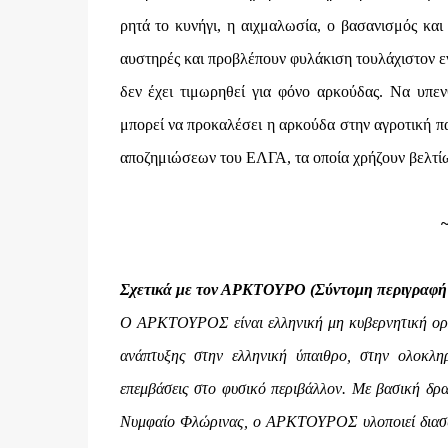
ρητά το κυνήγι, η αιχμαλωσία, ο βασανισμός και
αυστηρές και προβλέπουν φυλάκιση τουλάχιστον εν
δεν έχει τιμωρηθεί για φόνο αρκούδας. Να υπε
μπορεί να προκαλέσει η αρκούδα στην αγροτική 
αποζημιώσεων του ΕΛΓΑ, τα οποία χρήζουν βελτί
Σχετικά με τον ΑΡΚΤΟΥΡΟ (Σύντομη περιγραφή 
Ο ΑΡΚΤΟΥΡΟΣ είναι ελληνική μη κυβερνητική οργά
ανάπτυξης στην ελληνική ύπαιθρο, στην ολοκλη
επεμβάσεις στο φυσικό περιβάλλον. Με βασική δ
Νυμφαίο Φλώρινας, ο ΑΡΚΤΟΥΡΟΣ υλοποιεί διασυν