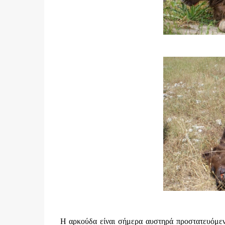
Η αρκούδα είναι σήμερα αυστηρά προστατευόμενο