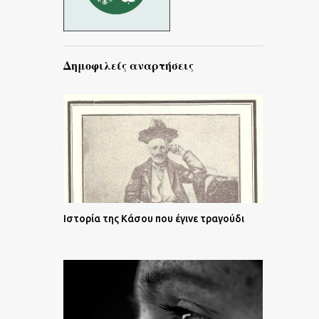
Δημοφιλείς αναρτήσεις
Ιστορία της Κάσου που έγινε τραγούδι