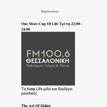
Εορτολόγιο
One More Cup Of Life Τρίτη 22:00 -
24:00
To Keep Life μιλά και διαλέγει
μουσικές
The Art Of Skiing