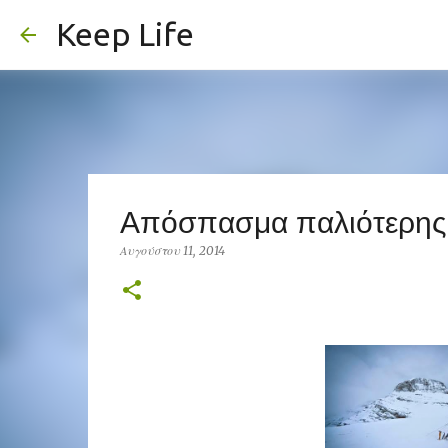
Keep Life
Απόσπασμα παλιότερης 
Αυγούστου 11, 2014