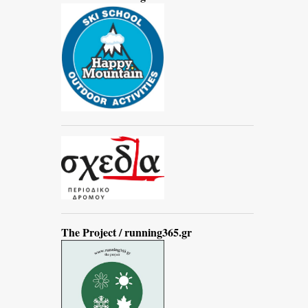
The Project / running365.gr