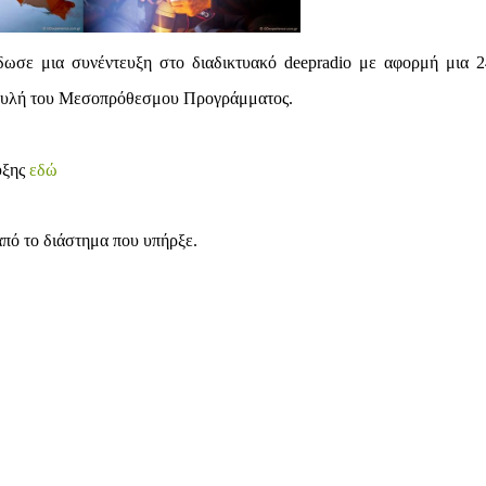
ωσε μια συνέντευξη στο διαδικτυακό deepradio με αφορμή μια 
Βουλή του Μεσοπρόθεσμου Προγράμματος.
υξης
εδώ
από το διάστημα που υπήρξε.