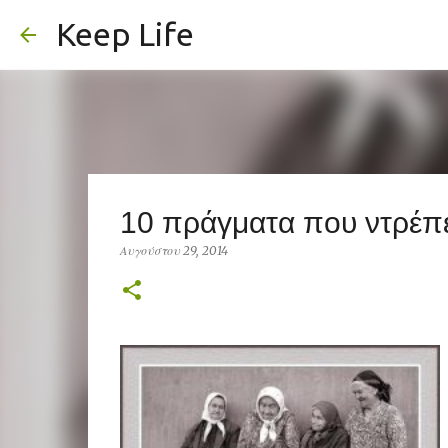
Keep Life
10 πράγματα που ντρέπε
Αυγούστου 29, 2014