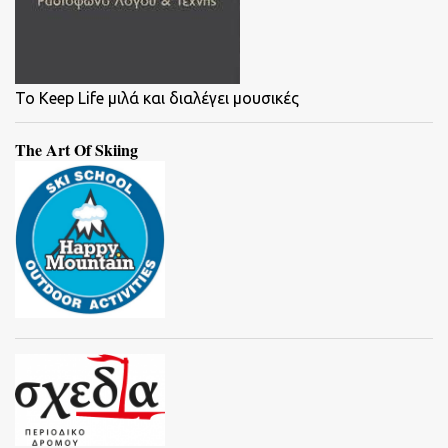
To Keep Life μιλά και διαλέγει μουσικές
The Art Of Skiing