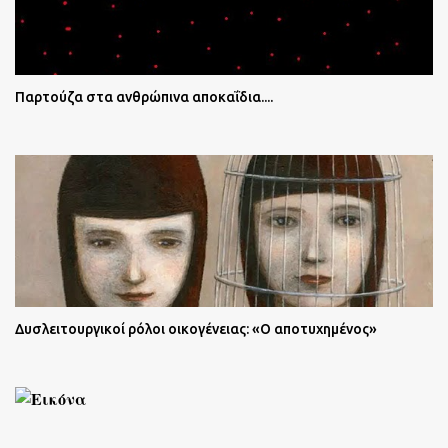
Παρτούζα στα ανθρώπινα αποκαΐδια....
Δυσλειτουργικοί ρόλοι οικογένειας: «Ο αποτυχημένος»