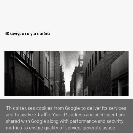
40 αινίγματα για παιδιά
Oι άστεγοι της Νέας Υόρκης Ένα φωτογραφικό δοκίμιο του
This site uses cookies from Google to deliver its services
Lee Jeffries
and to analyze traffic. Your IP address and user-agent are
shared with Google along with performance and security
metrics to ensure quality of service, generate usage