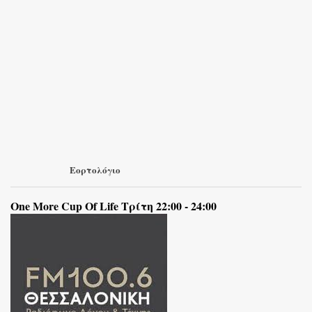
Εορτολόγιο
One More Cup Of Life Τρίτη 22:00 - 24:00