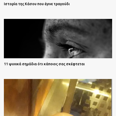
Ιστορία της Κάσου που έγινε τραγούδι
11 ψυχικά σημάδια ότι κάποιος σας σκέφτεται