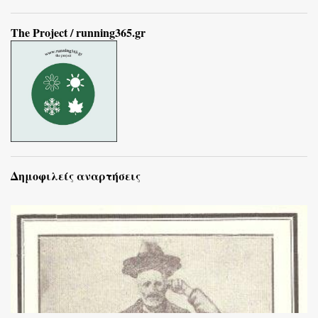
The Project / running365.gr
Δημοφιλείς αναρτήσεις