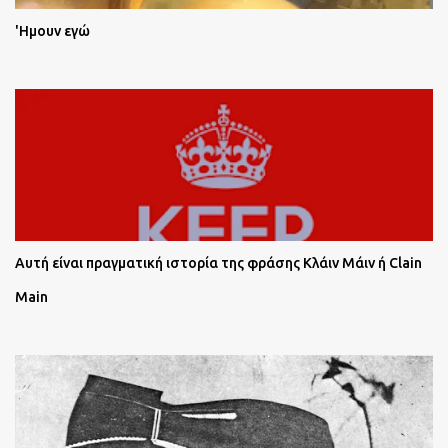
'Ημουν εγώ
Αυτή είναι πραγματική ιστορία της φράσης Κλάιν Μάιν ή Clain
Main