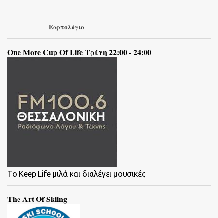
Εορτολόγιο
One More Cup Of Life Τρίτη 22:00 - 24:00
To Keep Life μιλά και διαλέγει μουσικές
The Art Of Skiing