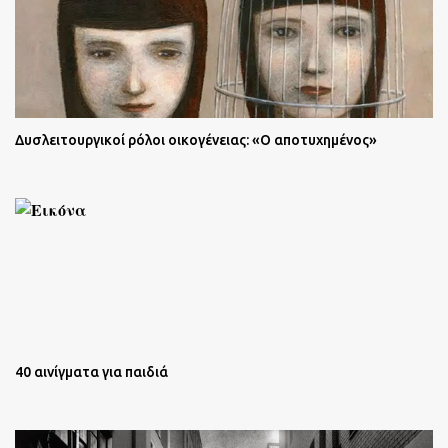
Δυσλειτουργικοί ρόλοι οικογένειας: «Ο αποτυχημένος»
40 αινίγματα για παιδιά