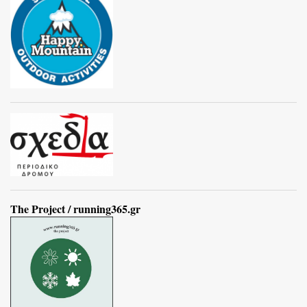
The Project / running365.gr