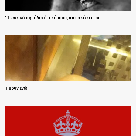
11 ψυχικά σημάδια ότι κάποιος σας σκέφτεται
'Ημουν εγώ