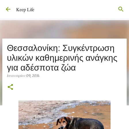
Μετάβαση στο κύριο περιεχόμενο
Keep Life
Θεσσαλονίκη: Συγκέντρωση
υλικών καθημερινής ανάγκης
για αδέσποτα ζώα
Ιανουαρίου 09, 2014