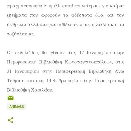
πραγματοποιηθούν ομιλίες από κτηνιάτρους για καίρια
ζητήματα που αφορούν τα αδέσποτα ζώα και τον
άνθρωπο αλλά και για ασθένειες όπως η λύσσα και το
τοξόπλασμα.
Οι εκδηλώσεις θα γίνουν στις 17 Ιανουαρίου στην
Περιφερειακή Βιβλιοθήκη Κωνσταντινουπόλεως, στις
31 Ιανουαρίου στην Περιφερειακή Βιβλιοθήκη Άνω
Τούμπας και στις 14 Φεβρουαρίου στην Περιφερειακή
Βιβλιοθήκη Χαριλάου.
ANIMALS