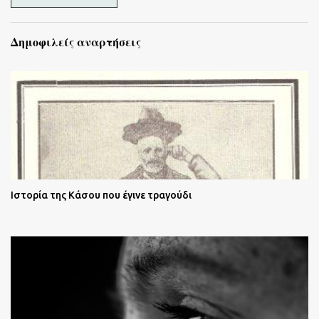
Δημοφιλείς αναρτήσεις
Ιστορία της Κάσου που έγινε τραγούδι