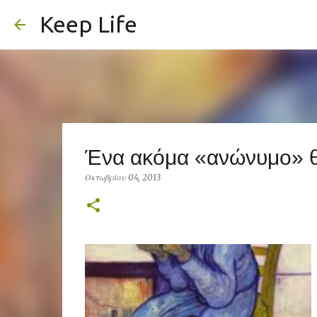
Keep Life
Ένα ακόμα «ανώνυμο» 
Οκτωβρίου 04, 2013