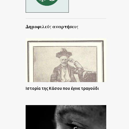
Δημοφιλείς αναρτήσεις
Ιστορία της Κάσου που έγινε τραγούδι