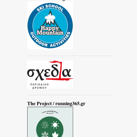
The Project / running365.gr