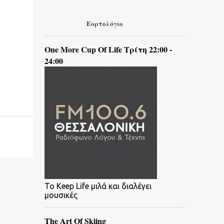
Εορτολόγιο
One More Cup Of Life Τρίτη 22:00 -
24:00
To Keep Life μιλά και διαλέγει
μουσικές
The Art Of Skiing