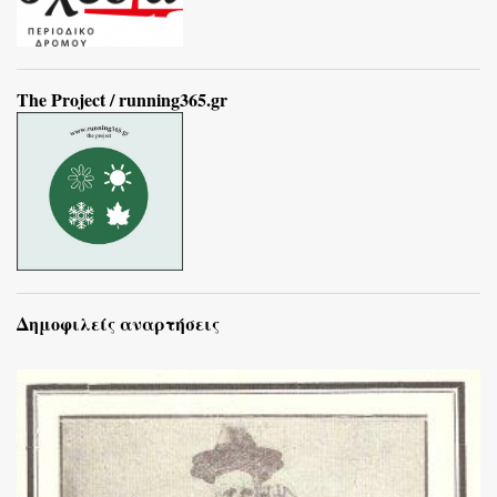
The Project / running365.gr
Δημοφιλείς αναρτήσεις