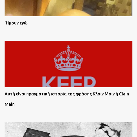
'Ημουν εγώ
Αυτή είναι πραγματική ιστορία της φράσης Κλάιν Μάιν ή Clain
Main