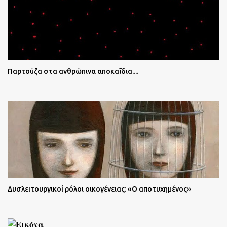
Παρτούζα στα ανθρώπινα αποκαΐδια....
Δυσλειτουργικοί ρόλοι οικογένειας: «Ο αποτυχημένος»