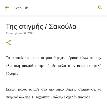
Μετάβαση στο κύριο περιεχόμενο
Keep Life
Της στιγμής / Σακούλα
Σεπτεμβρίου 10, 2013
Το αυτοκίνητο μπροστά μου έτρεχε, πέρασε πάνω απ' την
πλαστική σακούλα, την πέταξε ψηλά στον αέρα με τρελή
δύναμη.
Εκείνη μόλις έφτασε στο πιο ψηλό σημείο σταμάτησε, το
σκηνικό άλλαξε. Η ταχύτητα μειώθηκε σχεδόν πάγωσε.