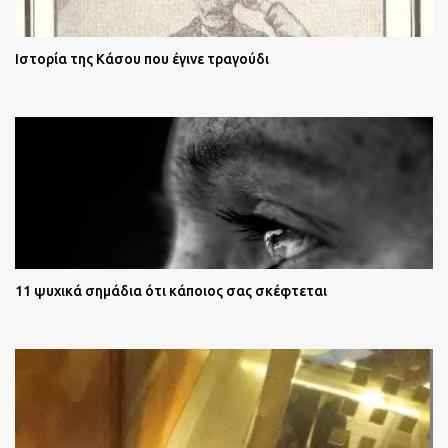
Ιστορία της Κάσου που έγινε τραγούδι
11 ψυχικά σημάδια ότι κάποιος σας σκέφτεται