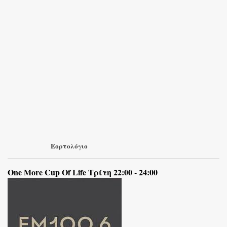
Εορτολόγιο
One More Cup Of Life Τρίτη 22:00 - 24:00