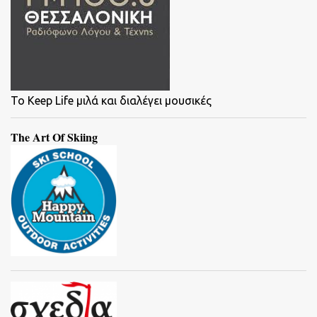
To Keep Life μιλά και διαλέγει μουσικές
The Art Of Skiing