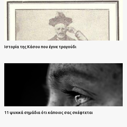
Ιστορία της Κάσου που έγινε τραγούδι
11 ψυχικά σημάδια ότι κάποιος σας σκέφτεται