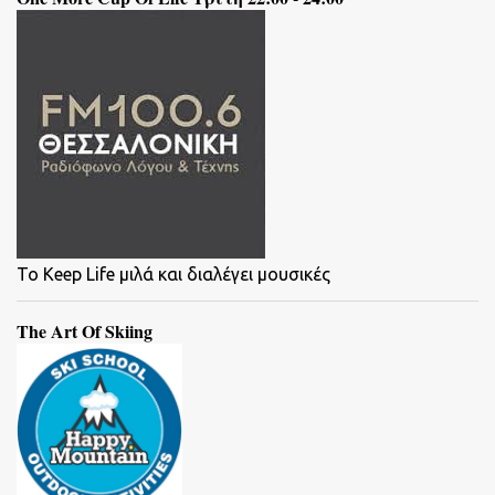
To Keep Life μιλά και διαλέγει μουσικές
The Art Of Skiing