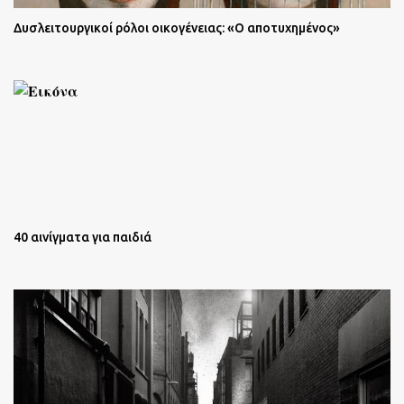
Δυσλειτουργικοί ρόλοι οικογένειας: «Ο αποτυχημένος»
40 αινίγματα για παιδιά