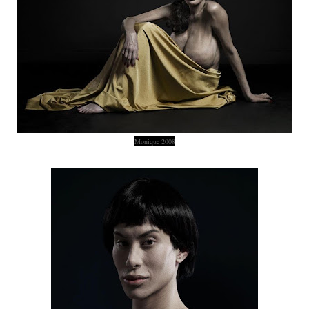
Monique 2008