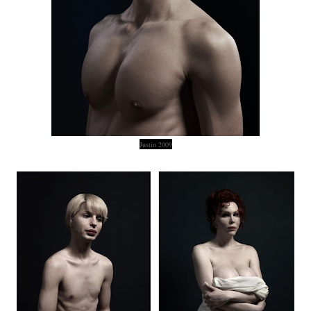
Justin 2009