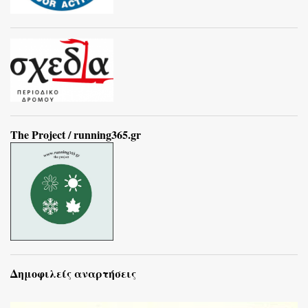
The Project / running365.gr
Δημοφιλείς αναρτήσεις