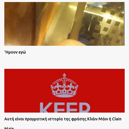
'Ημουν εγώ
Αυτή είναι πραγματική ιστορία της φράσης Κλάιν Μάιν ή Clain
Main