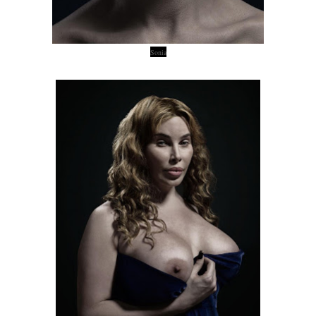
Sonia