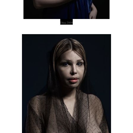
Dina 2009