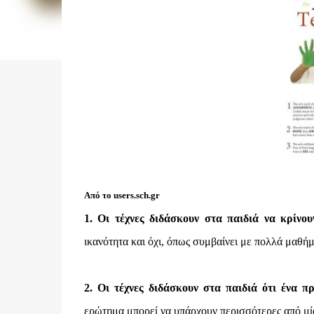
Από το users.sch.gr
1. Οι τέχνες διδάσκουν στα παιδιά να κρίνου
ικανότητα και όχι, όπως συμβαίνει με πολλά μαθή
2. Οι τέχνες διδάσκουν στα παιδιά ότι ένα π
ερώτημα μπορεί να υπάρχουν περισσότερες από μί