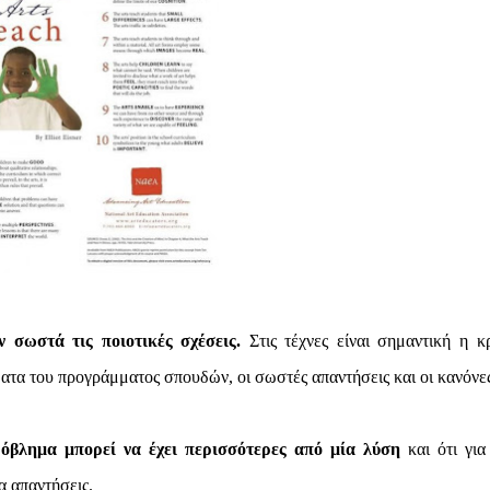
ν σωστά τις ποιοτικές σχέσεις.
Στις τέχνες είναι σημαντική η κρ
ματα του προγράμματος σπουδών, οι σωστές απαντήσεις και οι κανόνες
ρόβλημα μπορεί να έχει περισσότερες από μία λύση
και ότι για
α απαντήσεις.