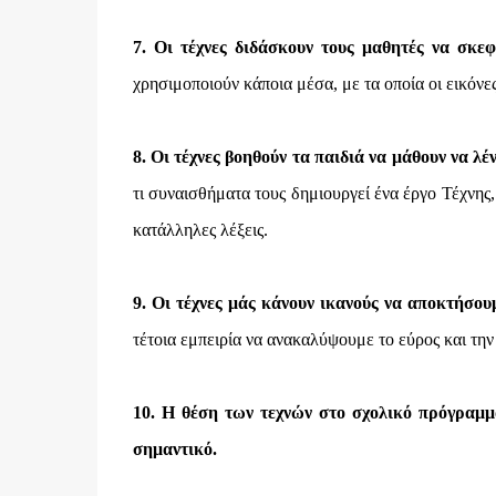
7. Οι τέχνες διδάσκουν τους μαθητές να σκε
χρησιμοποιούν κάποια μέσα, με τα οποία οι εικόνες
8. Οι τέχνες βοηθούν τα παιδιά να μάθουν να λέν
τι συναισθήματα τους δημιουργεί ένα έργο Τέχνης, 
κατάλληλες λέξεις.
9. Οι τέχνες μάς κάνουν ικανούς να αποκτήσου
τέτοια εμπειρία να ανακαλύψουμε το εύρος και την 
10. Η θέση των τεχνών στο σχολικό πρόγραμμα 
σημαντικό.