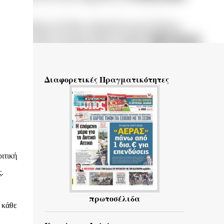
Διαφορετικές Πραγματικότητες
ιτική
.
πρωτοσέλιδα
 κάθε