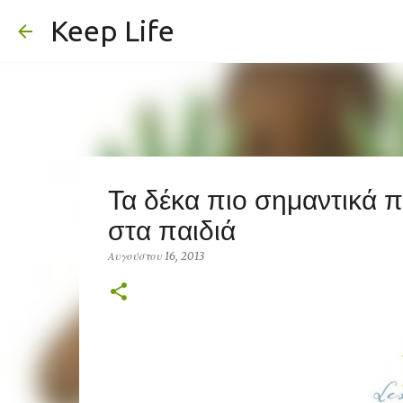
Keep Life
Τα δέκα πιο σημαντικά 
στα παιδιά
Αυγούστου 16, 2013