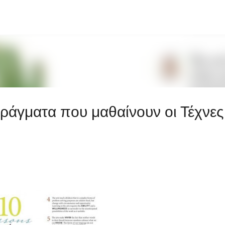
Μετάβαση στο κύριο περιεχόμενο
πράγματα που μαθαίνουν οι Τέχνες