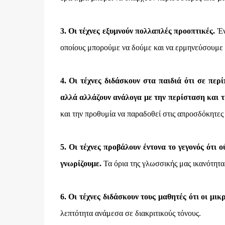
3. Οι τέχνες εξυμνούν πολλαπλές προοπτικές.
Έν
οποίους μπορούμε να δούμε και να ερμηνεύσουμε 
4. Οι τέχνες διδάσκουν στα παιδιά ότι σε περ
αλλά αλλάζουν ανάλογα με την περίσταση και τ
και την προθυμία να παραδοθεί στις απροσδόκητες 
5. Οι τέχνες προβάλουν έντονα το γεγονός ότι 
γνωρίζουμε.
Τα όρια της γλωσσικής μας ικανότητας
6. Οι τέχνες διδάσκουν τους μαθητές ότι οι μικ
λεπτότητα ανάμεσα σε διακριτικούς τόνους.