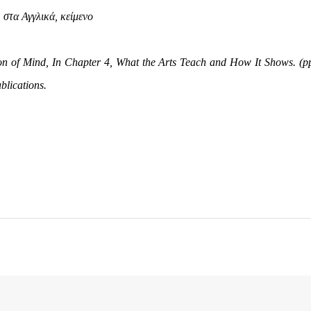
στα Αγγλικά, κείμενο
on of Mind, In Chapter 4, What the Arts Teach and How It Shows. (pp
blications.