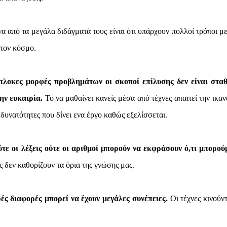
α από τα μεγάλα διδάγματά τους είναι ότι υπάρχουν πολλοί τρόποι με
τον κόσμο.
ίπλοκες μορφές προβλημάτων οι σκοποί επίλυσης δεν είναι σταθ
ην ευκαιρία.
Το να μαθαίνει κανείς μέσα από τέχνες απαιτεί την ικα
δυνατότητες που δίνει ενα έργο καθώς εξελίσσεται.
ούτε οι λέξεις ούτε οι αριθμοί μπορούν να εκφράσουν ό,τι μπορού
 δεν καθορίζουν τα όρια της γνώσης μας.
ρές διαφορές μπορεί να έχουν μεγάλες συνέπειες.
Οι τέχνες κινούντ