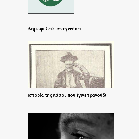
Δημοφιλείς αναρτήσεις
Ιστορία της Κάσου που έγινε τραγούδι