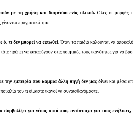
φτούν με τη χρήση και διαμέσου ενός υλικού.
Όλες οι μορφές τ
 γίνονται πραγματικότητα.
ε ό, τι δεν μπορεί να ειπωθεί.
Όταν τα παιδιά καλούνται να αποκαλ
τότε πρέπει να καταφύγουν στις ποιητικές τους ικανότητες για να βρο
με την εμπειρία που καμμια άλλη πηγή δεν μας δίνει
και μέσα απ
ποικιλία του τι είμαστε ικανοί να συναισθανόμαστε.
συμβολίζει για νέους αυτό που, αντίστοιχα για τους ενήλικες, 