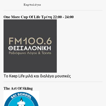
Εορτολόγιο
One More Cup Of Life Τρίτη 22:00 - 24:00
To Keep Life μιλά και διαλέγει μουσικές
The Art Of Skiing