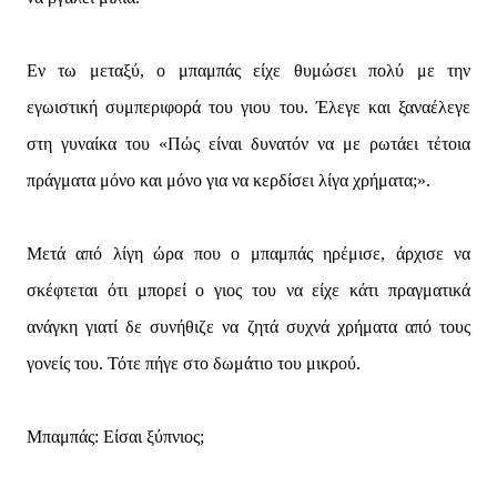
Εν τω μεταξύ, ο μπαμπάς είχε θυμώσει πολύ με την
εγωιστική συμπεριφορά του γιου του. Έλεγε και ξαναέλεγε
στη γυναίκα του «Πώς είναι δυνατόν να με ρωτάει τέτοια
πράγματα μόνο και μόνο για να κερδίσει λίγα χρήματα;».
Μετά από λίγη ώρα που ο μπαμπάς ηρέμισε, άρχισε να
σκέφτεται ότι μπορεί ο γιος του να είχε κάτι πραγματικά
ανάγκη γιατί δε συνήθιζε να ζητά συχνά χρήματα από τους
γονείς του. Τότε πήγε στο δωμάτιο του μικρού.
Μπαμπάς: Είσαι ξύπνιος;