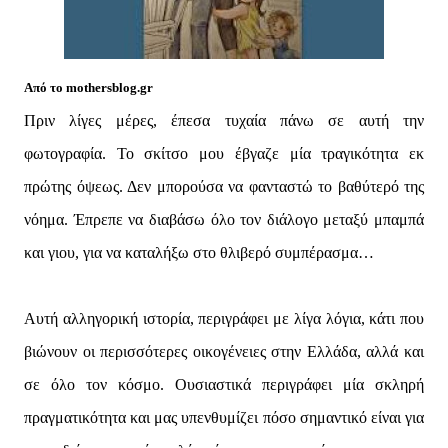
Από το mothersblog.gr
Πριν λίγες μέρες, έπεσα τυχαία πάνω σε αυτή την
φωτογραφία. Το σκίτσο μου έβγαζε μία τραγικότητα εκ
πρώτης όψεως. Δεν μπορούσα να φανταστώ το βαθύτερό της
νόημα. Έπρεπε να διαβάσω όλο τον διάλογο μεταξύ μπαμπά
και γιου, για να καταλήξω στο θλιβερό συμπέρασμα…
Αυτή αλληγορική ιστορία, περιγράφει με λίγα λόγια, κάτι που
βιώνουν οι περισσότερες οικογένειες στην Ελλάδα, αλλά και
σε όλο τον κόσμο. Ουσιαστικά περιγράφει μία σκληρή
πραγματικότητα και μας υπενθυμίζει πόσο σημαντικό είναι για