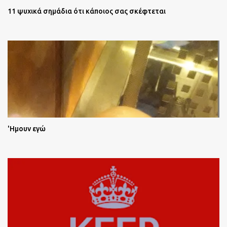
11 ψυχικά σημάδια ότι κάποιος σας σκέφτεται
'Ημουν εγώ