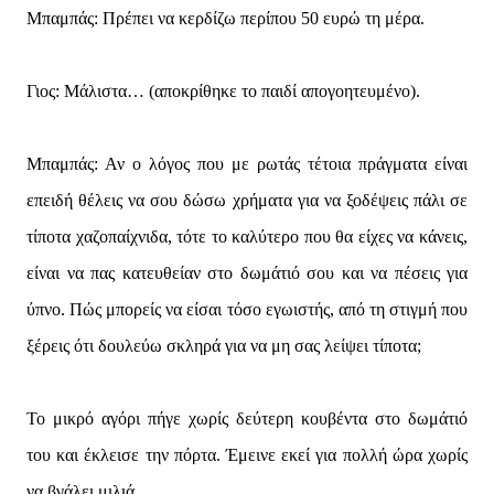
Μπαμπάς: Πρέπει να κερδίζω περίπου 50 ευρώ τη μέρα.
Γιος: Μάλιστα… (αποκρίθηκε το παιδί απογοητευμένο).
Μπαμπάς: Αν ο λόγος που με ρωτάς τέτοια πράγματα είναι
επειδή θέλεις να σου δώσω χρήματα για να ξοδέψεις πάλι σε
τίποτα χαζοπαίχνιδα, τότε το καλύτερο που θα είχες να κάνεις,
είναι να πας κατευθείαν στο δωμάτιό σου και να πέσεις για
ύπνο. Πώς μπορείς να είσαι τόσο εγωιστής, από τη στιγμή που
ξέρεις ότι δουλεύω σκληρά για να μη σας λείψει τίποτα;
Το μικρό αγόρι πήγε χωρίς δεύτερη κουβέντα στο δωμάτιό
του και έκλεισε την πόρτα. Έμεινε εκεί για πολλή ώρα χωρίς
να βγάλει μιλιά.