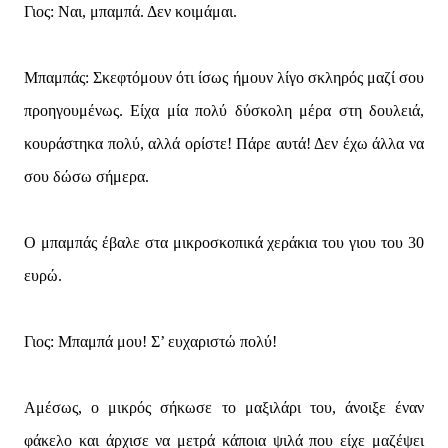
Γιος: Ναι, μπαμπά. Δεν κοιμάμαι.
Μπαμπάς: Σκεφτόμουν ότι ίσως ήμουν λίγο σκληρός μαζί σου
προηγουμένως. Είχα μία πολύ δύσκολη μέρα στη δουλειά,
κουράστηκα πολύ, αλλά ορίστε! Πάρε αυτά! Δεν έχω άλλα να
σου δώσω σήμερα.
Ο μπαμπάς έβαλε στα μικροσκοπικά χεράκια του γιου του 30
ευρώ.
Γιος: Μπαμπά μου! Σ’ ευχαριστώ πολύ!
Αμέσως, ο μικρός σήκωσε το μαξιλάρι του, άνοιξε έναν
φάκελο και άρχισε να μετρά κάποια ψιλά που είχε μαζέψει