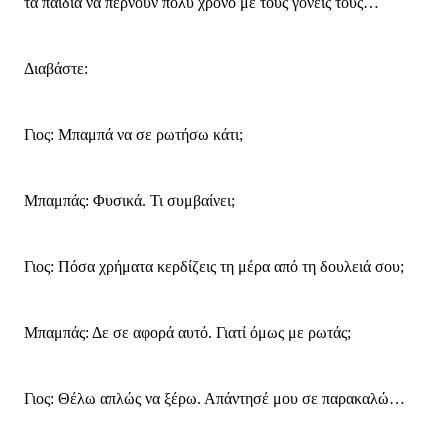
τα παιδιά να περνούν πολύ χρόνο με τους γονείς τους…
Διαβάστε:
Γιος: Μπαμπά να σε ρωτήσω κάτι;
Μπαμπάς: Φυσικά. Τι συμβαίνει;
Γιος: Πόσα χρήματα κερδίζεις τη μέρα από τη δουλειά σου;
Μπαμπάς: Δε σε αφορά αυτό. Γιατί όμως με ρωτάς;
Γιος: Θέλω απλώς να ξέρω. Απάντησέ μου σε παρακαλώ…