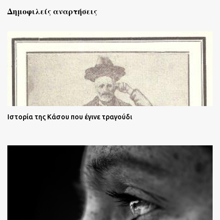
Δημοφιλείς αναρτήσεις
Ιστορία της Κάσου που έγινε τραγούδι