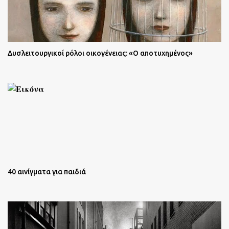
Δυσλειτουργικοί ρόλοι οικογένειας: «Ο αποτυχημένος»
40 αινίγματα για παιδιά