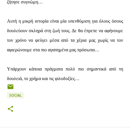
ζήτησε συγνώμη…
Αυτή η μικρή ιστορία είναι μία υπενθύμιση για όλους όσους
δουλεύουν σκληρά στη ζωή τους. Δε θα έπρεπε να αφήνουμε
τον χρόνο να φεύγει μέσα από τα χέρια μας χωρίς να τον
αφιερώνουμε στα πιο αγαπημένα μας πρόσωπα…
Υπάρχουν κάποια πράγματα πολύ πιο σημαντικά από τη
δουλειά, το χρήμα και τις φιλοδοξίες…
SOCIAL