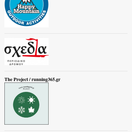
The Project / running365.gr