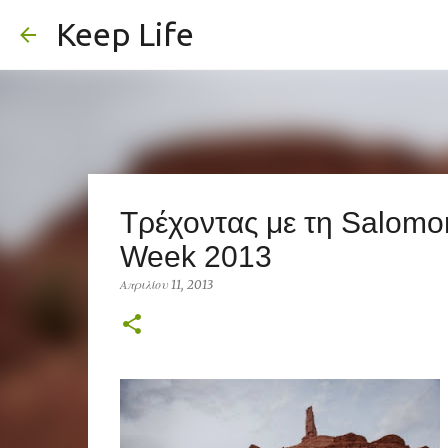
Keep Life
Tρέχοντας με τη Salomo
Week 2013
Απριλίου 11, 2013