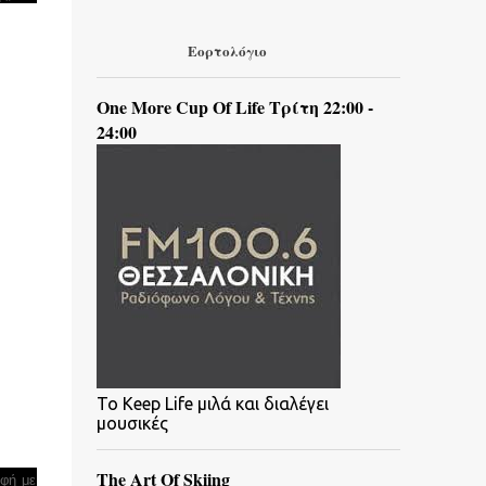
Εορτολόγιο
One More Cup Of Life Τρίτη 22:00 -
24:00
To Keep Life μιλά και διαλέγει
μουσικές
The Art Of Skiing
οφή με