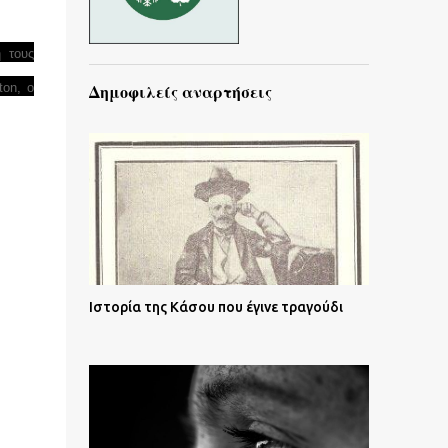
 τους
ton, ο
Δημοφιλείς αναρτήσεις
Ιστορία της Κάσου που έγινε τραγούδι