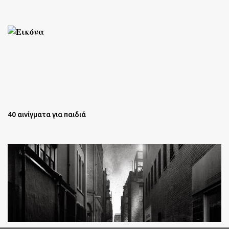
40 αινίγματα για παιδιά