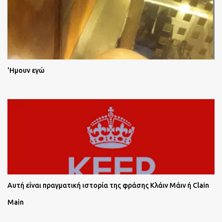
'Ημουν εγώ
Αυτή είναι πραγματική ιστορία της φράσης Κλάιν Μάιν ή Clain
Main