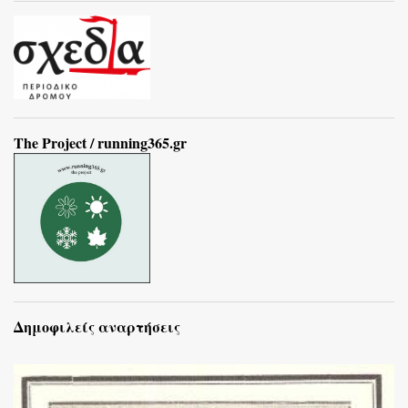
The Project / running365.gr
Δημοφιλείς αναρτήσεις