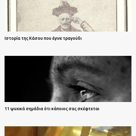
Ιστορία της Κάσου που έγινε τραγούδι
11 ψυχικά σημάδια ότι κάποιος σας σκέφτεται