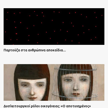
Παρτούζα στα ανθρώπινα αποκαΐδια....
Δυσλειτουργικοί ρόλοι οικογένειας: «Ο αποτυχημένος»