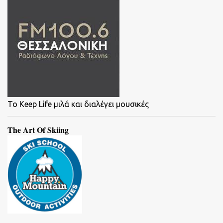
To Keep Life μιλά και διαλέγει μουσικές
The Art Of Skiing