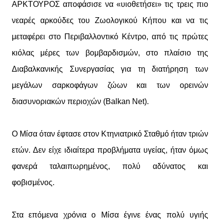
ΑΡΚΤΟΥΡΟΣ αποφάσισε να «υιοθετήσει» τις τρεις πιο
νεαρές αρκούδες του Ζωολογικού Κήπου και να τις
μεταφέρει στο Περιβαλλοντικό Κέντρο, από τις πρώτες
κιόλας μέρες των βομβαρδισμών, στο πλαίσιο της
Διαβαλκανικής Συνεργασίας για τη διατήρηση των
μεγάλων σαρκοφάγων ζώων και των ορεινών
διασυνοριακών περιοχών (Balkan Net).
Ο Μίσα όταν έφτασε στον Κτηνιατρικό Σταθμό ήταν τριών
ετών. Δεν είχε ιδιαίτερα προβλήματα υγείας, ήταν όμως
φανερά ταλαιπωρημένος, πολύ αδύνατος και
φοβισμένος.
Στα επόμενα χρόνια ο Μίσα έγινε ένας πολύ υγιής