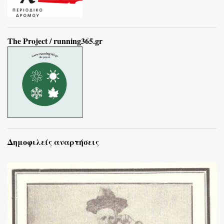
The Project / running365.gr
Δημοφιλείς αναρτήσεις