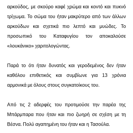
αρκούδος, με σκούρο καφέ χρώμα και κοντό και πυκνό
τρίχωμα. Το σώμα του ήταν μακρύτερο από των άλλων
αρκούδων και σχετικά πιο λεπτό και μυώδες. Το
προσωπικό του Καταφυγίου τον αποκαλούσε
«λουκάνικο» χαριτολογώντας.
Παρά το ότι ήταν δυνατός και γεροδεμένος δεν ήταν
καθόλου επιθετικός και συμβίωνε για 13 χρόνια
αρμονικά με όλους στους συγκατοίκους του.
Από τις 2 αδερφές του προτιμούσε την παρέα της
Μπάρμπαρα που ήταν και πιο ζωηρή σε σχέση με τη
Βέσνα. Πολύ αγαπημένη του ήταν και η Τασούλα.