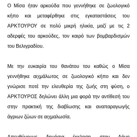
Ο Μίσα ήταν αρκούδα που γεννήθηκε σε ζωολογικό
κήπο και μεταφέρθηκε στις εγκαταστάσεις του
ΑΡΚΤΟΥΡΟΥ σε πολύ μικρή ηλικία, μαζί με τις 2
αδερφές του αρκούδες, τον καιρό των βομβαρδισμών
του Βελιγραδίου.
Με την ευκαιρία του θανάτου του καθώς ο Μίσα
γεννήθηκε αιχμάλωτος σε ζωολογικό κήπο και δεν
γνώρισε ποτέ την ελευθερία της ζωής στη φύση, ο
ΑΡΚΤΟΥΡΟΣ δηλώνει άλλη μια φορά την αντίθεσή του
στην πρακτική της διαβίωσης και αναπαραγωγής
άγριων ζώων σε αιχμαλωσία.
Απευθύνουμε δημόσια έκκληση στον Δήμο