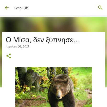
Μετάβαση στο κύριο περιεχόμενο
Keep Life
Ο Μίσα, δεν ξύπνησε…
Απριλίου 03, 2013