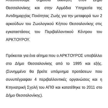
Θεσσαλονίκης και στην Αρμόδια Υπηρεσία της
Αντιδημαρχίας Ποιότητας Ζωής για την μεταφορά των 2
αρκούδων του Ζωολογικού Κήπου Θεσσαλονίκης στις
εγκαταστάσεις του Περιβαλλοντικού Κέντρου του
ΑΡΚΤΟΥΡΟΥ.
Πρόκειται για ένα αίτημα που ο ΑΡΚΤΟΥΡΟΣ υποβάλλει
στο Δήμο Θεσσαλονίκης από το 1995 και εξής.
(Συνημμένο θα βρείτε υπόμνημα προτάσεων που
συνυπέγραψαν 4 περιβαλλοντικές οργανώσεις και η
Κτηνιατρική Σχολή του ΑΠΘ και κατατέθηκε το 2011 στο
Δήμο Θεσσαλονίκης).