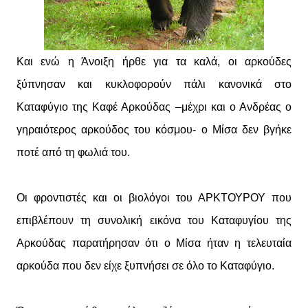
Και ενώ η Άνοιξη ήρθε για τα καλά, οι αρκούδες
ξύπνησαν και κυκλοφορούν πάλι κανονικά στο
Καταφύγιο της Καφέ Αρκούδας –μέχρι και ο Ανδρέας ο
γηραιότερος αρκούδος του κόσμου- ο Μίσα δεν βγήκε
ποτέ από τη φωλιά του.
Οι φροντιστές και οι βιολόγοι του ΑΡΚΤΟΥΡΟΥ που
επιβλέπουν τη συνολική εικόνα του Καταφυγίου της
Αρκούδας παρατήρησαν ότι ο Μίσα ήταν η τελευταία
αρκούδα που δεν είχε ξυπνήσει σε όλο το Καταφύγιο.