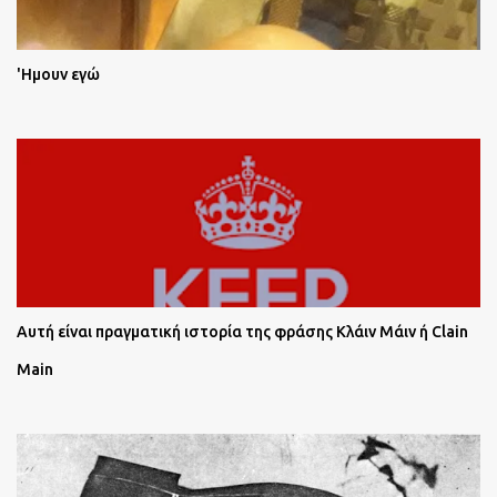
'Ημουν εγώ
Αυτή είναι πραγματική ιστορία της φράσης Κλάιν Μάιν ή Clain
Main