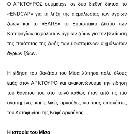
Ο ΑΡΚΤΟΥΡΟΣ συμμετέχει σε δύο διεθνή δίκτυα, το
«ENDCAP» για τη λήξη της αιχμαλωσίας των άγριων
ζώων και το «EARS» το Ευρωπαϊκό Δίκτυο των
Καταφυγίων αιχμάλωτων άγριων ζώων για την βελτίωση
της ποιότητας της ζωής των υφιστάμενων αιχμάλωτων
άγριων ζώων.
Η είδηση του θανάτου του Μίσα λύπησε πολύ όλους
εμάς στον ΑΡΚΤΟΥΡΟ και ανακοινώνουμε την είδηση
του θανάτου του στο κοινό καθώς ήταν από τις πιο
αγαπημένες και φιλικές αρκούδες για τους επισκέπτες
του Καταφυγίου της Καφέ Αρκούδας.
Η ιστορία του Μίσα