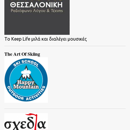
To Keep Life μιλά και διαλέγει μουσικές
The Art Of Skiing