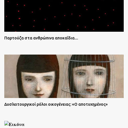
Παρτούζα στα ανθρώπινα αποκαΐδια....
Δυσλειτουργικοί ρόλοι οικογένειας: «Ο αποτυχημένος»