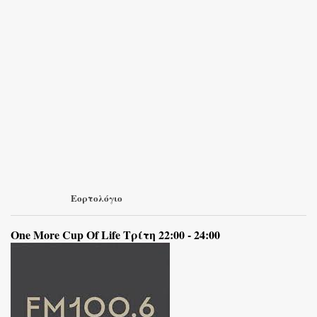
Εορτολόγιο
One More Cup Of Life Τρίτη 22:00 - 24:00