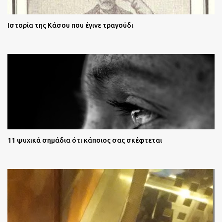
Ιστορία της Κάσου που έγινε τραγούδι
11 ψυχικά σημάδια ότι κάποιος σας σκέφτεται