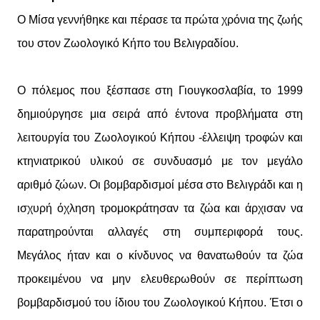
Ο Μίσα γεννήθηκε και πέρασε τα πρώτα χρόνια της ζωής
του στον Ζωολογικό Κήπο του Βελιγραδίου.
Ο πόλεμος που ξέσπασε στη Γιουγκοσλαβία, το 1999
δημιούργησε μια σειρά από έντονα προβλήματα στη
λειτουργία του Ζωολογικού Κήπου -έλλειψη τροφών και
κτηνιατρικού υλικού σε συνδυασμό με τον μεγάλο
αριθμό ζώων. Οι βομβαρδισμοί μέσα στο Βελιγράδι και η
ισχυρή όχληση τρομοκράτησαν τα ζώα και άρχισαν να
παρατηρούνται αλλαγές στη συμπεριφορά τους.
Μεγάλος ήταν και ο κίνδυνος να θανατωθούν τα ζώα
προκειμένου να μην ελευθερωθούν σε περίπτωση
βομβαρδισμού του ίδιου του Ζωολογικού Κήπου. Έτσι ο