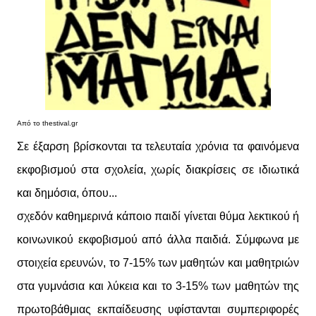
Από το thestival.gr
Σε έξαρση βρίσκονται τα τελευταία χρόνια τα φαινόμενα
εκφοβισμού στα σχολεία, χωρίς διακρίσεις σε ιδιωτικά
και δημόσια, όπου...
σχεδόν καθημερινά κάποιο παιδί γίνεται θύμα λεκτικού ή
κοινωνικού εκφοβισμού από άλλα παιδιά. Σύμφωνα με
στοιχεία ερευνών, το 7-15% των μαθητών και μαθητριών
στα γυμνάσια και λύκεια και το 3-15% των μαθητών της
πρωτοβάθμιας εκπαίδευσης υφίστανται συμπεριφορές