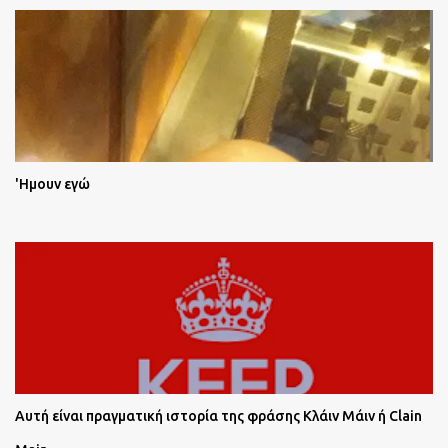
'Ημουν εγώ
Αυτή είναι πραγματική ιστορία της φράσης Κλάιν Μάιν ή Clain