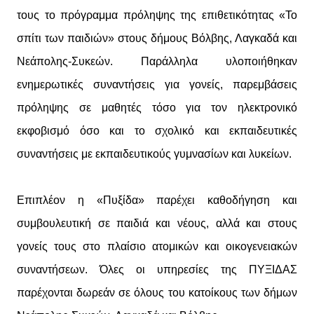
τους το πρόγραμμα πρόληψης της επιθετικότητας «Το
σπίτι των παιδιών» στους δήμους Βόλβης, Λαγκαδά και
Νεάπολης-Συκεών. Παράλληλα υλοποιήθηκαν
ενημερωτικές συναντήσεις για γονείς, παρεμβάσεις
πρόληψης σε μαθητές τόσο για τον ηλεκτρονικό
εκφοβισμό όσο και το σχολικό και εκπαιδευτικές
συναντήσεις με εκπαιδευτικούς γυμνασίων και λυκείων.
Επιπλέον η «Πυξίδα» παρέχει καθοδήγηση και
συμβουλευτική σε παιδιά και νέους, αλλά και στους
γονείς τους στο πλαίσιο ατομικών και οικογενειακών
συναντήσεων. Όλες οι υπηρεσίες της ΠΥΞΙΔΑΣ
παρέχονται δωρεάν σε όλους του κατοίκους των δήμων