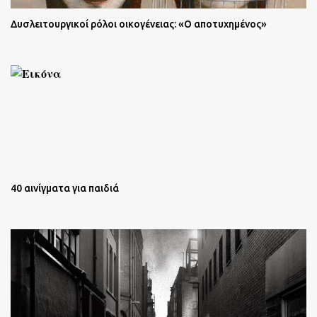
Δυσλειτουργικοί ρόλοι οικογένειας: «Ο αποτυχημένος»
40 αινίγματα για παιδιά