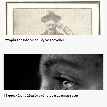
Ιστορία της Κάσου που έγινε τραγούδι
11 ψυχικά σημάδια ότι κάποιος σας σκέφτεται