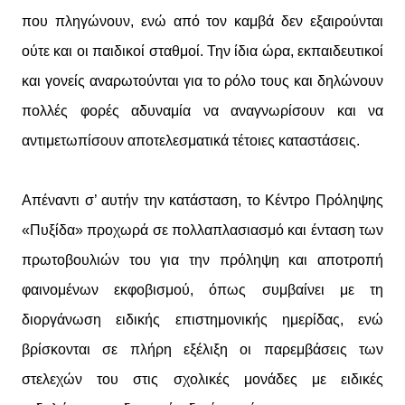
που πληγώνουν, ενώ από τον καμβά δεν εξαιρούνται
ούτε και οι παιδικοί σταθμοί. Την ίδια ώρα, εκπαιδευτικοί
και γονείς αναρωτούνται για το ρόλο τους και δηλώνουν
πολλές φορές αδυναμία να αναγνωρίσουν και να
αντιμετωπίσουν αποτελεσματικά τέτοιες καταστάσεις.
Απέναντι σ’ αυτήν την κατάσταση, το Κέντρο Πρόληψης
«Πυξίδα» προχωρά σε πολλαπλασιασμό και ένταση των
πρωτοβουλιών του για την πρόληψη και αποτροπή
φαινομένων εκφοβισμού, όπως συμβαίνει με τη
διοργάνωση ειδικής επιστημονικής ημερίδας, ενώ
βρίσκονται σε πλήρη εξέλιξη οι παρεμβάσεις των
στελεχών του στις σχολικές μονάδες με ειδικές