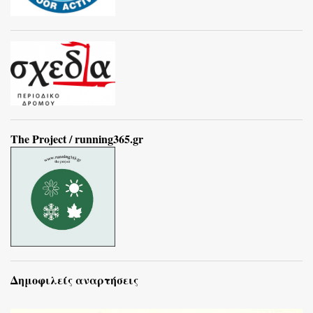
The Project / running365.gr
Δημοφιλείς αναρτήσεις