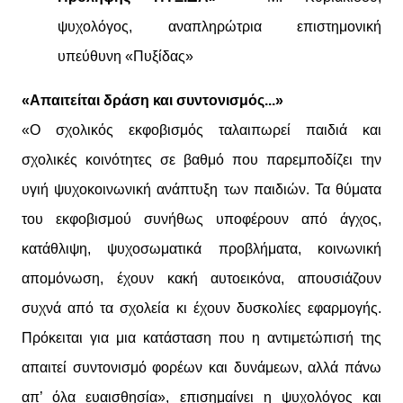
ψυχολόγος, αναπληρώτρια επιστημονική
υπεύθυνη «Πυξίδας»
«Απαιτείται δράση και συντονισμός...»
«Ο σχολικός εκφοβισμός ταλαιπωρεί παιδιά και
σχολικές κοινότητες σε βαθμό που παρεμποδίζει την
υγιή ψυχοκοινωνική ανάπτυξη των παιδιών. Τα θύματα
του εκφοβισμού συνήθως υποφέρουν από άγχος,
κατάθλιψη, ψυχοσωματικά προβλήματα, κοινωνική
απομόνωση, έχουν κακή αυτοεικόνα, απουσιάζουν
συχνά από τα σχολεία κι έχουν δυσκολίες εφαρμογής.
Πρόκειται για μια κατάσταση που η αντιμετώπισή της
απαιτεί συντονισμό φορέων και δυνάμεων, αλλά πάνω
απ’ όλα ευαισθησία», επισημαίνει η ψυχολόγος και