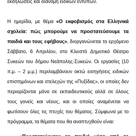
εκδηλώσεις και διανομή ειδικών εντύπων.
Η ημερίδα, με θέμα
«Ο εκφοβισμός στα Ελληνικά
σχολεία: πώς μπορούμε να προστατεύσουμε τα
παιδιά και τους εφήβους»
, διοργανώνεται το ερχόμενο
Σάββατο, 6 Απριλίου, στο Κλειστό Δημοτικό Θέατρο
Συκεών του δήμου Νεάπολης-Συκεών. Οι εργασίες (10
π.μ. – 2 μ.μ.) περιλαμβάνουν οκτώ εισηγήσεις ειδικών
επιστημόνων και στελεχών της «Πυξίδας», οι οποίες δεν
περιορίζονται μόνο σε εκπαιδευτικούς αλλά σε όλους
τους γονείς και νέους, και οι οποίες αναμένεται να
φωτίσουν όλες τις πτυχές του θέματος. Σύμφωνα με το
πρόγραμμα, τα θέματα που θα αναπτυχθούν είναι: