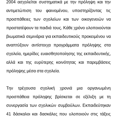
2004 ασχολείται συστηματικά με την πρόληψη και την
αντιμετώπιση του φαινομένου, υποστηρίζοντας τις
προσπάθειες των σχολείων και των οικογενειών να
προστατέψουν τα παιδιά τους. Κάθε χρόνο υλοποιούνται
βιωματικά σεμινάρια για εκπαιδευτικούς προκειμένου να
αναπτύξουν αντίστοιχα προγράμματα πρόληψης στα
σχολεία, ημερίδες ευαισθητοποίησης της εκπαιδευτικής,
αλλά και της ευρύτερης κοινότητας και παρεμβάσεις
πρόληψης μέσα στα σχολεία.
Την τρέχουσα σχολική χρονιά μια οργανωμένη
προσπάθεια πρόληψης βρίσκεται σε εξέλιξη με τη
συνεργασία των σχολικών συμβούλων. Εκπαιδεύτηκαν
41 δάσκαλοι και δασκάλες που υλοποιούν στις τάξεις