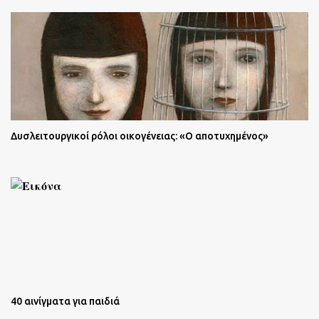
Δυσλειτουργικοί ρόλοι οικογένειας: «Ο αποτυχημένος»
40 αινίγματα για παιδιά