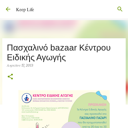
Μετάβαση στο κύριο περιεχόμενο
Keep Life
Πασχαλινό bazaar Κέντρου
Ειδικής Αγωγής
Απριλίου 17, 2013