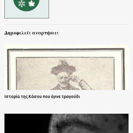
Δημοφιλείς αναρτήσεις
Ιστορία της Κάσου που έγινε τραγούδι