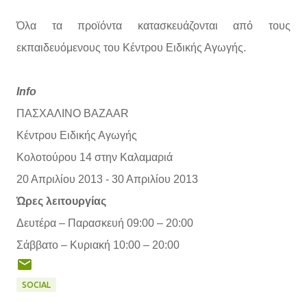
Όλα τα προϊόντα κατασκευάζονται από τους
εκπαιδευόμενους του Κέντρου Ειδικής Αγωγής.
Info
ΠΑΣΧΑΛΙΝΟ BAZAAR
Κέντρου Ειδικής Αγωγής
Κολοτούρου 14 στην Καλαμαριά
20 Απριλίου 2013 - 30 Απριλίου 2013
Ώρες λειτουργίας
Δευτέρα – Παρασκευή 09:00 – 20:00
Σάββατο – Κυριακή 10:00 – 20:00
SOCIAL