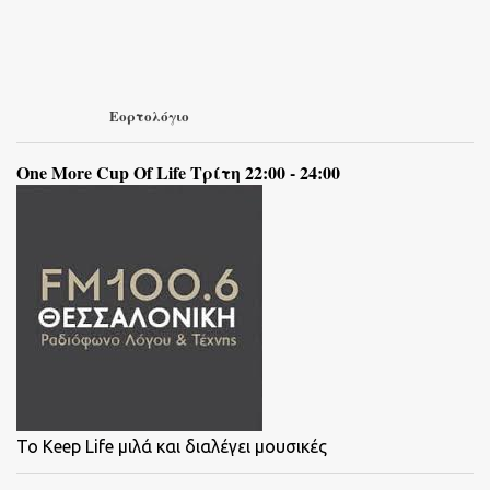
Εορτολόγιο
One More Cup Of Life Τρίτη 22:00 - 24:00
To Keep Life μιλά και διαλέγει μουσικές