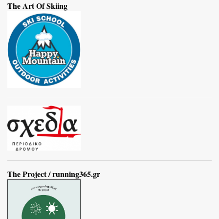
The Art Of Skiing
The Project / running365.gr