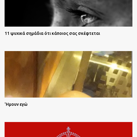
11 ψυχικά σημάδια ότι κάποιος σας σκέφτεται
'Ημουν εγώ