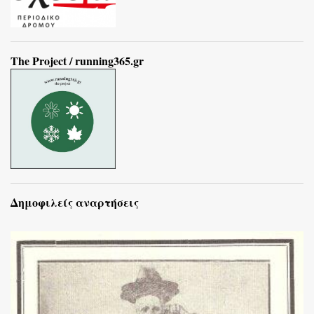
The Project / running365.gr
Δημοφιλείς αναρτήσεις