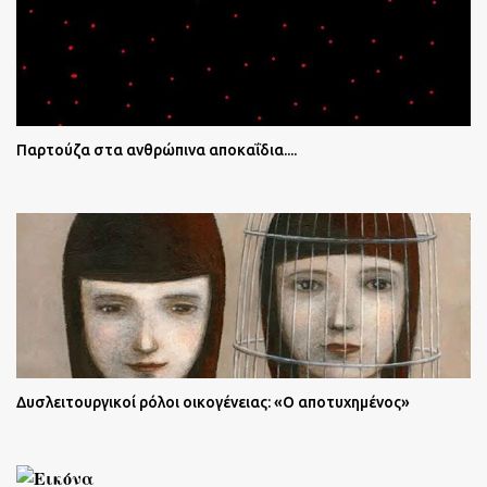
Παρτούζα στα ανθρώπινα αποκαΐδια....
Δυσλειτουργικοί ρόλοι οικογένειας: «Ο αποτυχημένος»