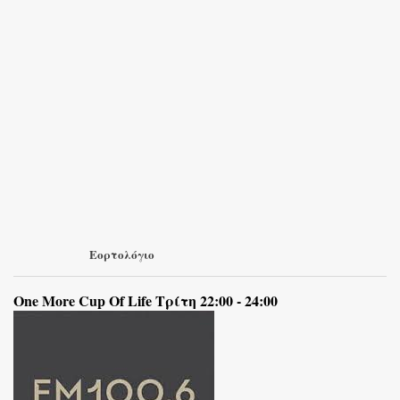
Εορτολόγιο
One More Cup Of Life Τρίτη 22:00 - 24:00