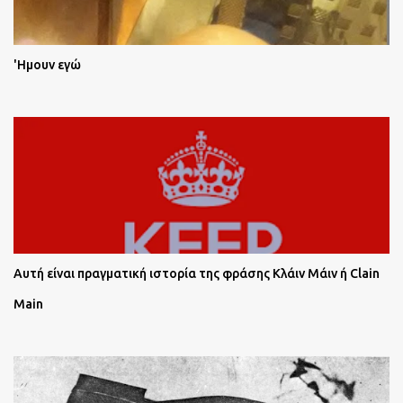
'Ημουν εγώ
Αυτή είναι πραγματική ιστορία της φράσης Κλάιν Μάιν ή Clain
Main