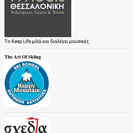
To Keep Life μιλά και διαλέγει μουσικές
The Art Of Skiing