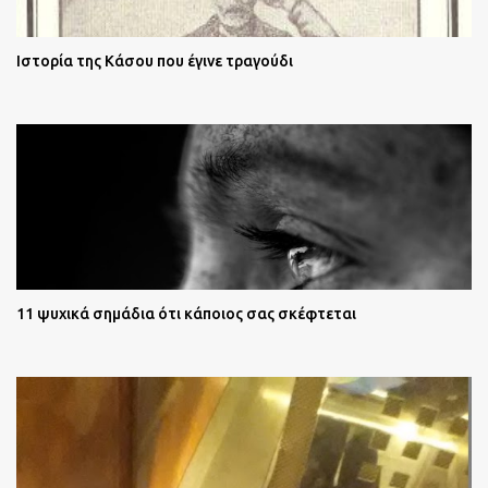
Ιστορία της Κάσου που έγινε τραγούδι
11 ψυχικά σημάδια ότι κάποιος σας σκέφτεται