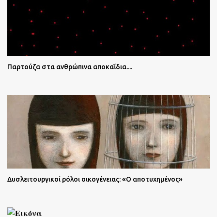
Παρτούζα στα ανθρώπινα αποκαΐδια....
Δυσλειτουργικοί ρόλοι οικογένειας: «Ο αποτυχημένος»