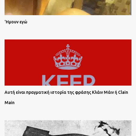
'Ημουν εγώ
Αυτή είναι πραγματική ιστορία της φράσης Κλάιν Μάιν ή Clain
Main