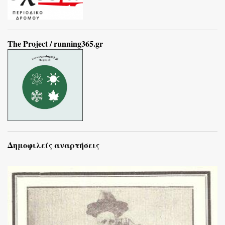
The Project / running365.gr
Δημοφιλείς αναρτήσεις