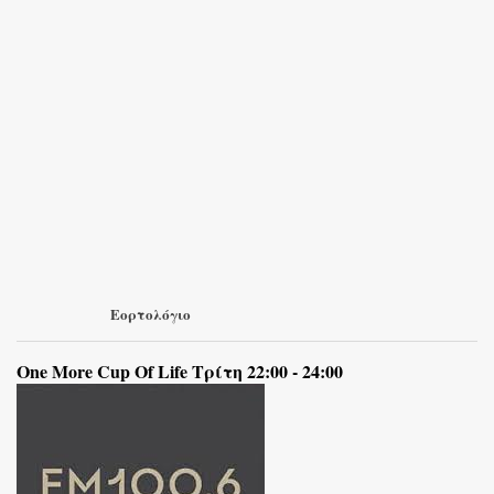
Εορτολόγιο
One More Cup Of Life Τρίτη 22:00 - 24:00