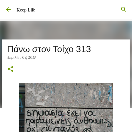
Μετάβαση στο κύριο περιεχόμενο
Keep Life
Πάνω στον Τοίχο 313
Απριλίου 09, 2013