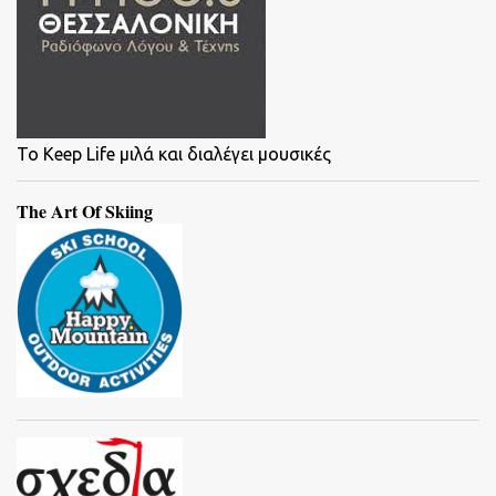
To Keep Life μιλά και διαλέγει μουσικές
The Art Of Skiing