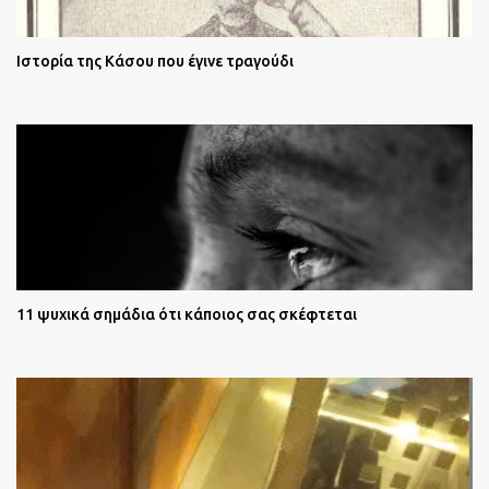
Ιστορία της Κάσου που έγινε τραγούδι
11 ψυχικά σημάδια ότι κάποιος σας σκέφτεται