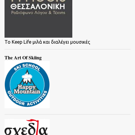
To Keep Life μιλά και διαλέγει μουσικές
The Art Of Skiing