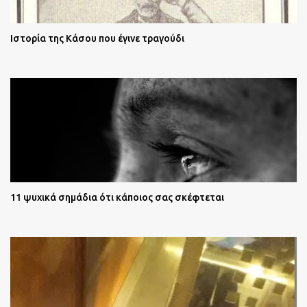
Ιστορία της Κάσου που έγινε τραγούδι
11 ψυχικά σημάδια ότι κάποιος σας σκέφτεται