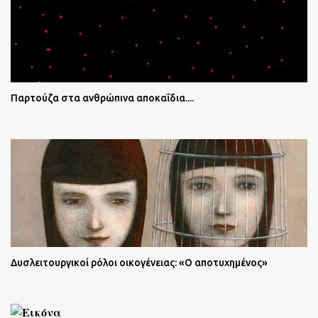
Παρτούζα στα ανθρώπινα αποκαΐδια....
Δυσλειτουργικοί ρόλοι οικογένειας: «Ο αποτυχημένος»