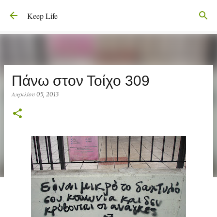
Μετάβαση στο κύριο περιεχόμενο
Keep Life
Πάνω στον Τοίχο 309
Απριλίου 05, 2013