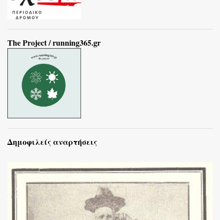
The Project / running365.gr
Δημοφιλείς αναρτήσεις