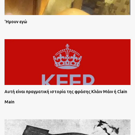
'Ημουν εγώ
Αυτή είναι πραγματική ιστορία της φράσης Κλάιν Μάιν ή Clain
Main