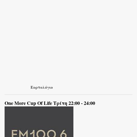
Εορτολόγιο
One More Cup Of Life Τρίτη 22:00 - 24:00