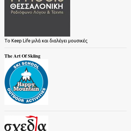
To Keep Life μιλά και διαλέγει μουσικές
The Art Of Skiing