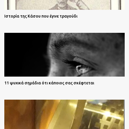
Ιστορία της Κάσου που έγινε τραγούδι
11 ψυχικά σημάδια ότι κάποιος σας σκέφτεται