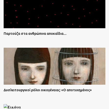
Παρτούζα στα ανθρώπινα αποκαΐδια....
Δυσλειτουργικοί ρόλοι οικογένειας: «Ο αποτυχημένος»