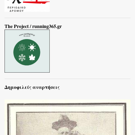
The Project / running365.gr
Δημοφιλείς αναρτήσεις