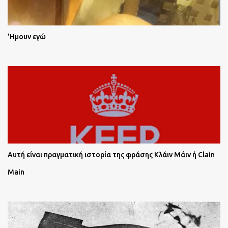
'Ημουν εγώ
Αυτή είναι πραγματική ιστορία της φράσης Κλάιν Μάιν ή Clain
Main