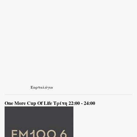
Εορτολόγιο
One More Cup Of Life Τρίτη 22:00 - 24:00