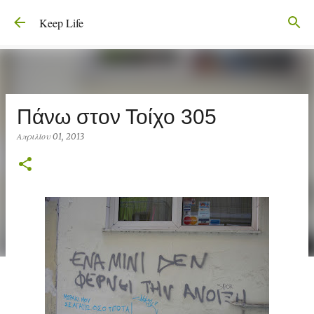
Μετάβαση στο κύριο περιεχόμενο
Keep Life
Πάνω στον Τοίχο 305
Απριλίου 01, 2013