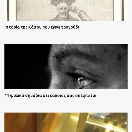
Ιστορία της Κάσου που έγινε τραγούδι
11 ψυχικά σημάδια ότι κάποιος σας σκέφτεται