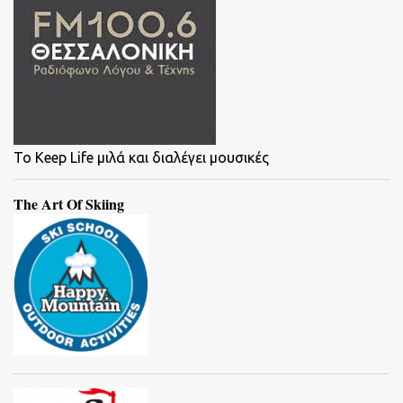
To Keep Life μιλά και διαλέγει μουσικές
The Art Of Skiing