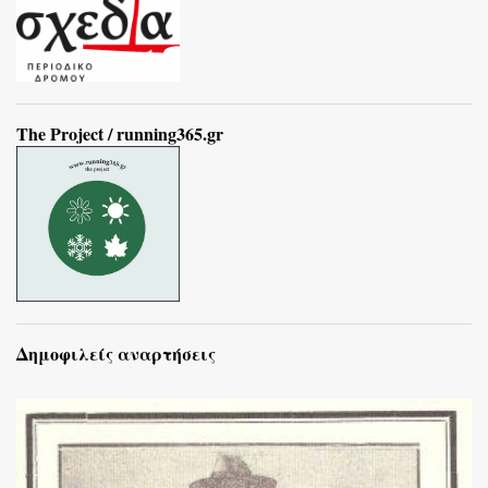
The Project / running365.gr
Δημοφιλείς αναρτήσεις