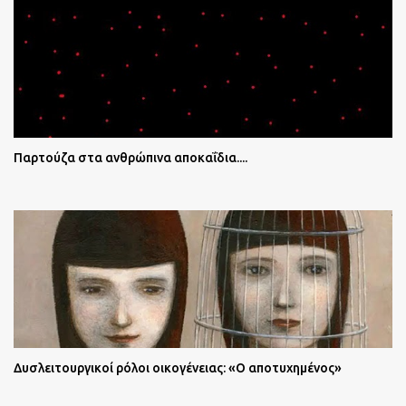
Παρτούζα στα ανθρώπινα αποκαΐδια....
Δυσλειτουργικοί ρόλοι οικογένειας: «Ο αποτυχημένος»