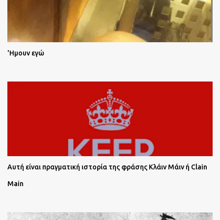
'Ημουν εγώ
Αυτή είναι πραγματική ιστορία της φράσης Κλάιν Μάιν ή Clain
Main