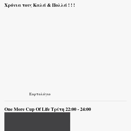
Χρόνια τους Καλά & Πολλά ! ! !
Εορτολόγιο
One More Cup Of Life Τρίτη 22:00 - 24:00