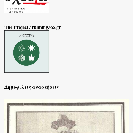
The Project / running365.gr
Δημοφιλείς αναρτήσεις