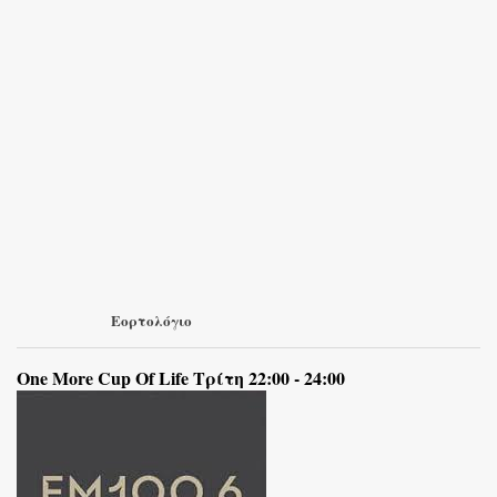
Εορτολόγιο
One More Cup Of Life Τρίτη 22:00 - 24:00