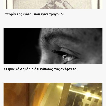
Ιστορία της Κάσου που έγινε τραγούδι
11 ψυχικά σημάδια ότι κάποιος σας σκέφτεται