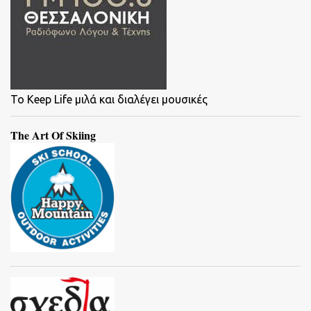
To Keep Life μιλά και διαλέγει μουσικές
The Art Of Skiing