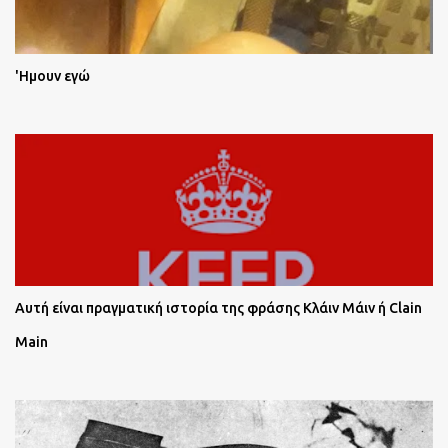
'Ημουν εγώ
Αυτή είναι πραγματική ιστορία της φράσης Κλάιν Μάιν ή Clain
Main