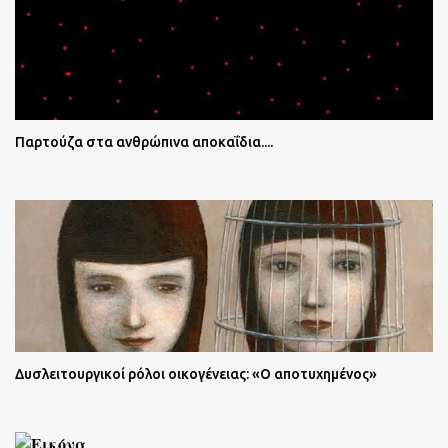
Παρτούζα στα ανθρώπινα αποκαΐδια....
Δυσλειτουργικοί ρόλοι οικογένειας: «Ο αποτυχημένος»