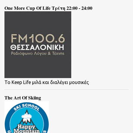
One More Cup Of Life Τρίτη 22:00 - 24:00
To Keep Life μιλά και διαλέγει μουσικές
The Art Of Skiing