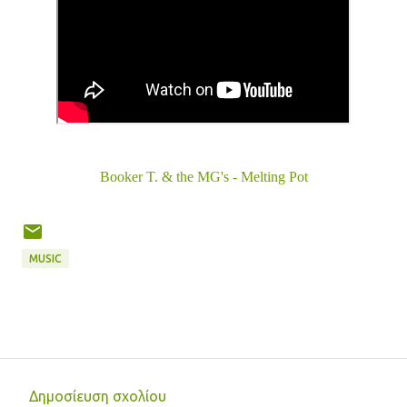
Booker T. & the MG's - Melting Pot
MUSIC
Δημοσίευση σχολίου