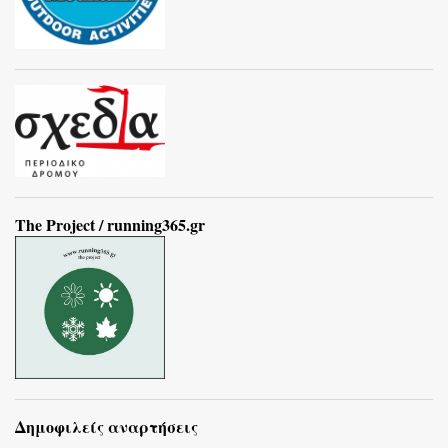
The Project / running365.gr
Δημοφιλείς αναρτήσεις