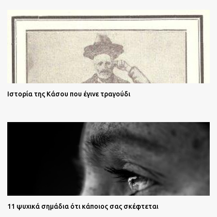
Ιστορία της Κάσου που έγινε τραγούδι
11 ψυχικά σημάδια ότι κάποιος σας σκέφτεται