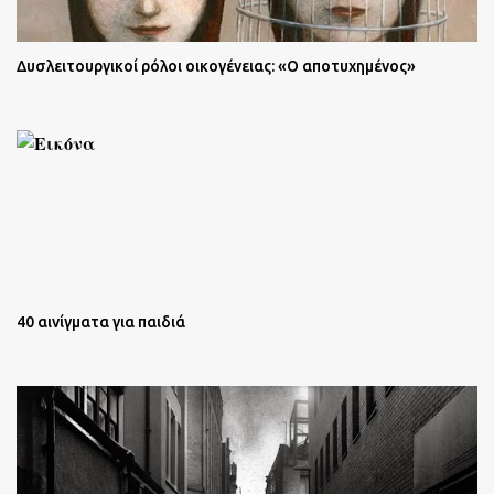
Δυσλειτουργικοί ρόλοι οικογένειας: «Ο αποτυχημένος»
40 αινίγματα για παιδιά