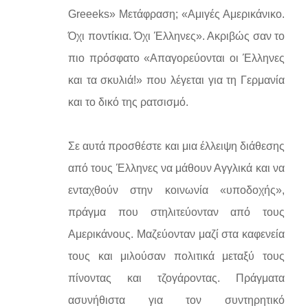
Greeeks» Μετάφραση; «Αμιγές Αμερικάνικο.
Όχι ποντίκια. Όχι Έλληνες». Ακριβώς σαν το
πιο πρόσφατο «Απαγορεύονται οι Έλληνες
και τα σκυλιά!» που λέγεται για τη Γερμανία
και το δικό της ρατσισμό.
Σε αυτά προσθέστε και μια έλλειψη διάθεσης
από τους Έλληνες να μάθουν Αγγλικά και να
ενταχθούν στην κοινωνία «υποδοχής»,
πράγμα που στηλιτεύονταν από τους
Αμερικάνους. Μαζεύονταν μαζί στα καφενεία
τους και μιλούσαν πολιτικά μεταξύ τους
πίνοντας και τζογάροντας. Πράγματα
ασυνήθιστα για τον συντηρητικό