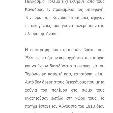
Παγκόσμιο Πόλεμο είχε εκληφθεί από τους
Καναδούς, εν προκειμένω, ως υπεκφυγή.
Την ώρα που Καναδοί στρατιώτες άφηναν
τις οικογένειές τους για να πολεμήσουν στο
πλευρό της Ανάντ.
Η επιστροφή των στρατιωτών βρήκε τους
Έλληνες να έχουν κυριαρχήσει στο εμπόριο
και να έχουν διεισδύσει στα οικονομικά του
Τορόντο με καταστήματα, εστιατόρια κ.λπ..
Αυτό δεν άρεσε στους βετεράνους που με τα
χούγια του πολέμου στο σώμα τους
αναζητούσαν ελπίδα στη χώρα τους. Το
ποτήρι έσταξε τον Αύγουστο του 1918 όταν