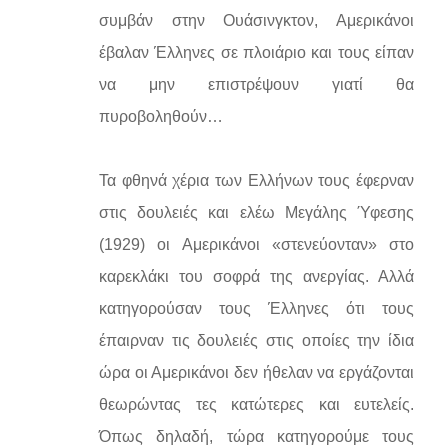
συμβάν στην Ουάσινγκτον, Αμερικάνοι
έβαλαν Έλληνες σε πλοιάριο και τους είπαν
να μην επιστρέψουν γιατί θα
πυροβοληθούν…
Τα φθηνά χέρια των Ελλήνων τους έφερναν
στις δουλειές και ελέω Μεγάλης Ύφεσης
(1929) οι Αμερικάνοι «στενεύονταν» στο
καρεκλάκι του σοφρά της ανεργίας. Αλλά
κατηγορούσαν τους Έλληνες ότι τους
έπαιρναν τις δουλειές στις οποίες την ίδια
ώρα οι Αμερικάνοι δεν ήθελαν να εργάζονται
θεωρώντας τες κατώτερες και ευτελείς.
Όπως δηλαδή, τώρα κατηγορούμε τους