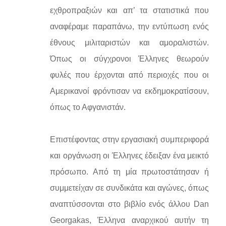
εχθροπραξιών και απ’ τα στατιστικά που
αναφέραμε παραπάνω, την εντύπωση ενός
έθνους μιλιταριστών και αμοραλιστών.
Όπως οι σύγχρονοι Έλληνες θεωρούν
φυλές που έρχονται από περιοχές που οι
Αμερικανοί φρόντισαν να εκδημοκρατίσουν,
όπως το Αφγανιστάν.
Επιστέφοντας στην εργασιακή συμπεριφορά
και οργάνωση οι Έλληνες έδειξαν ένα μεικτό
πρόσωπο. Από τη μία πρωτοστάτησαν ή
συμμετείχαν σε συνδικάτα και αγώνες, όπως
αναπτύσσονται στο βιβλίο ενός άλλου Dan
Georgakas, Έλληνα αναρχικού αυτήν τη