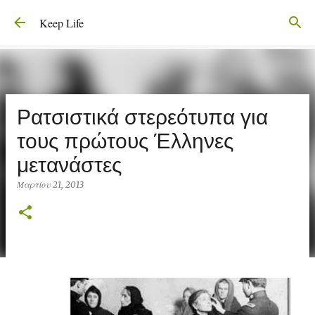
Μετάβαση στο κύριο περιεχόμενο
Keep Life
Ρατσιστικά στερεότυπα για
τους πρώτους Έλληνες
μετανάστες
Μαρτίου 21, 2013