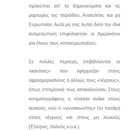
προκύπτει απ’ τα δημοσιεύματα και τις
μαρτυρίες της περιόδου, Ανατολίτες και μη
Ευρωπαίοι. Αυτό μη σας λυπεί διότι την ίδια
αντιμετώπιση επιφύλασσαν οι Αμερικάνοι
για όλους τους νοτιοευρωπαίους.
Σε πολλές περιοχές επιβάλλονταν οι
«κανόνες» που εφήρμοζαν στους
αφροαμερικάνους ή αλλιώς τους «νέγρους»,
όπως επιτιμητικά τους αποκαλούσαν. Στους
κινηματογράφους η πλατεία ανήκε στους
λευκούς, ενώ ο «γυναικωνίτης» (το πατάρι)
στους νέγρους και στους μη λευκούς
(Έλληνες, Ιταλούς κ.ο.κ.).