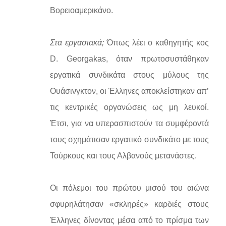
Βορειοαμερικάνο.
Στα εργασιακά;
Όπως λέει ο καθηγητής κος
D. Georgakas, όταν πρωτοσυστάθηκαν
εργατικά συνδικάτα στους μύλους της
Ουάσινγκτον, οι Έλληνες αποκλείστηκαν απ’
τις κεντρικές οργανώσεις ως μη λευκοί.
Έτσι, για να υπερασπιστούν τα συμφέροντά
τους σχημάτισαν εργατικό συνδικάτο με τους
Τούρκους και τους Αλβανούς μετανάστες.
Οι πόλεμοι του πρώτου μισού του αιώνα
σφυρηλάτησαν «σκληρές» καρδιές στους
Έλληνες δίνοντας μέσα από το πρίσμα των