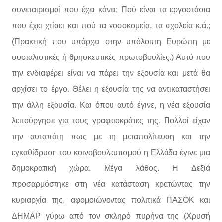
συνεταιρισμοί που έχει κάνει; Πού είναι τα εργοστάσια
που έχει χτίσει και πού τα νοσοκομεία, τα σχολεία κ.ά.;
(Πρακτική που υπάρχει στην υπόλοιπη Ευρώπη με
σοσιαλιστικές ή θρησκευτικές πρωτοβουλίες.) Αυτό που
την ενδιαφέρει είναι να πάρει την εξουσία και μετά θα
αρχίσει το έργο. Θέλει η εξουσία της να αντικαταστήσει
την άλλη εξουσία. Και όπου αυτό έγινε, η νέα εξουσία
λειτούργησε για τους γραφειοκράτες της. Πολλοί είχαν
την αυταπάτη πως με τη μεταπολίτευση και την
εγκαθίδρυση του κοινοβουλευτισμού η Ελλάδα έγινε μια
δημοκρατική χώρα. Μέγα λάθος. Η Δεξιά
προσαρμόστηκε στη νέα κατάσταση κρατώντας την
κυριαρχία της, αφομοιώνοντας πολιτικά ΠΑΣΟΚ και
ΔΗΜΑΡ γύρω από τον σκληρό πυρήνα της (Χρυσή