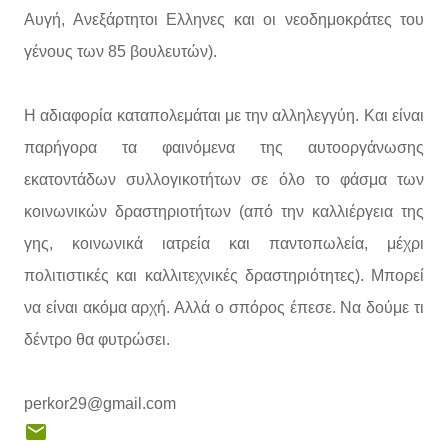
Αυγή, Ανεξάρτητοι Ελληνες και οι νεοδημοκράτες του
γένους των 85 βουλευτών).
Η αδιαφορία καταπολεμάται με την αλληλεγγύη. Και είναι
παρήγορα τα φαινόμενα της αυτοοργάνωσης
εκατοντάδων συλλογικοτήτων σε όλο το φάσμα των
κοινωνικών δραστηριοτήτων (από την καλλιέργεια της
γης, κοινωνικά ιατρεία και παντοπωλεία, μέχρι
πολιτιστικές και καλλιτεχνικές δραστηριότητες). Μπορεί
να είναι ακόμα αρχή. Αλλά ο σπόρος έπεσε. Να δούμε τι
δέντρο θα φυτρώσει.
perkor29@gmail.com