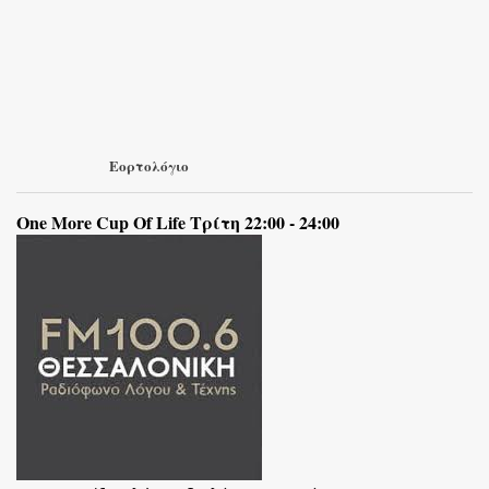
Εορτολόγιο
One More Cup Of Life Τρίτη 22:00 - 24:00