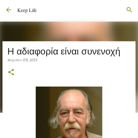
Μετάβαση στο κύριο περιεχόμενο
Keep Life
Η αδιαφορία είναι συνενοχή
Μαρτίου 09, 2013