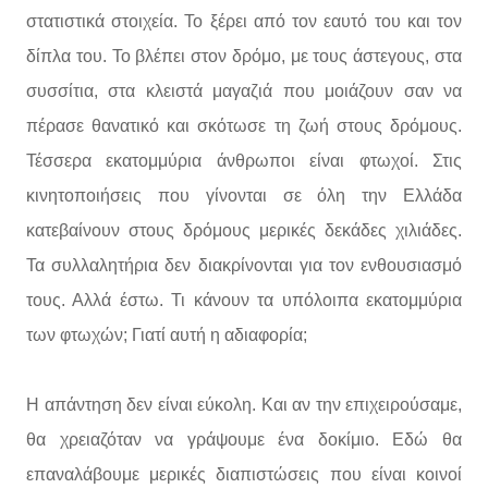
στατιστικά στοιχεία. Το ξέρει από τον εαυτό του και τον
δίπλα του. Το βλέπει στον δρόμο, με τους άστεγους, στα
συσσίτια, στα κλειστά μαγαζιά που μοιάζουν σαν να
πέρασε θανατικό και σκότωσε τη ζωή στους δρόμους.
Τέσσερα εκατομμύρια άνθρωποι είναι φτωχοί. Στις
κινητοποιήσεις που γίνονται σε όλη την Ελλάδα
κατεβαίνουν στους δρόμους μερικές δεκάδες χιλιάδες.
Τα συλλαλητήρια δεν διακρίνονται για τον ενθουσιασμό
τους. Αλλά έστω. Τι κάνουν τα υπόλοιπα εκατομμύρια
των φτωχών; Γιατί αυτή η αδιαφορία;
Η απάντηση δεν είναι εύκολη. Και αν την επιχειρούσαμε,
θα χρειαζόταν να γράψουμε ένα δοκίμιο. Εδώ θα
επαναλάβουμε μερικές διαπιστώσεις που είναι κοινοί