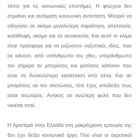
τόποι για τις κοινωνικές επιστήμες. Η φτώχεια δεν
σημαίνει και αυτόματη κοινωνική αντίσταση. Μπορεί να
οδηγήσει σε ακόμα μεγαλύτερη παραίτηση, απελπισία,
κατάθλιψη, ακόμα και σε αυτοκτονία. Και αυτό το κλίμα
είναι πρόσφορο για να ριζώσουν ναζιστικές ιδέες, που
σε κάνουν, από υπάνθρωπο του χθες, υπεράνθρωπο
του σήμερα αν μπορέσεις και μισήσεις κάποιον που
είναι σε δυσκολότερη κατάσταση από σένα. Και αν
μπορέσεις να τον σκοτώσεις, τότε έχεις απόδειξη πως
είσαι ανώτερος. Ανήκεις σε ανώτερη φυλή που δεν
νικιέται ποτέ.
Η Αριστερά στην Ελλάδα στη μακρόχρονη εμπειρία της
δεν έχει δείξει κοινωνικό έργο. Πού είναι οι αγροτικοί