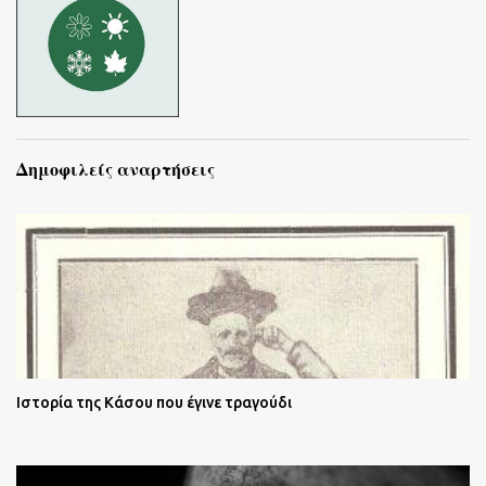
Δημοφιλείς αναρτήσεις
Ιστορία της Κάσου που έγινε τραγούδι