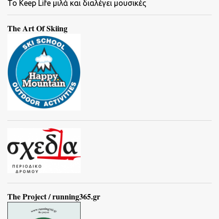
To Keep Life μιλά και διαλέγει μουσικές
The Art Of Skiing
The Project / running365.gr