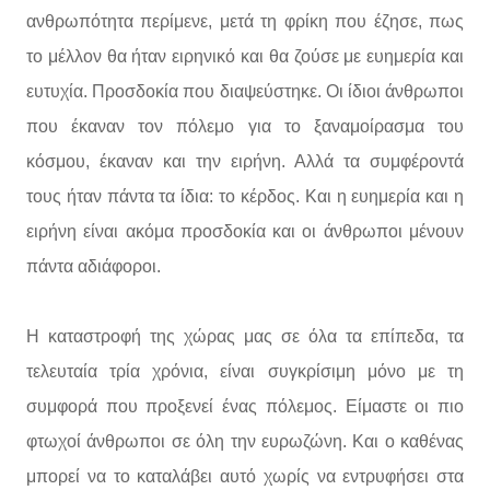
ανθρωπότητα περίμενε, μετά τη φρίκη που έζησε, πως
το μέλλον θα ήταν ειρηνικό και θα ζούσε με ευημερία και
ευτυχία. Προσδοκία που διαψεύστηκε. Οι ίδιοι άνθρωποι
που έκαναν τον πόλεμο για το ξαναμοίρασμα του
κόσμου, έκαναν και την ειρήνη. Αλλά τα συμφέροντά
τους ήταν πάντα τα ίδια: το κέρδος. Και η ευημερία και η
ειρήνη είναι ακόμα προσδοκία και οι άνθρωποι μένουν
πάντα αδιάφοροι.
Η καταστροφή της χώρας μας σε όλα τα επίπεδα, τα
τελευταία τρία χρόνια, είναι συγκρίσιμη μόνο με τη
συμφορά που προξενεί ένας πόλεμος. Είμαστε οι πιο
φτωχοί άνθρωποι σε όλη την ευρωζώνη. Και ο καθένας
μπορεί να το καταλάβει αυτό χωρίς να εντρυφήσει στα