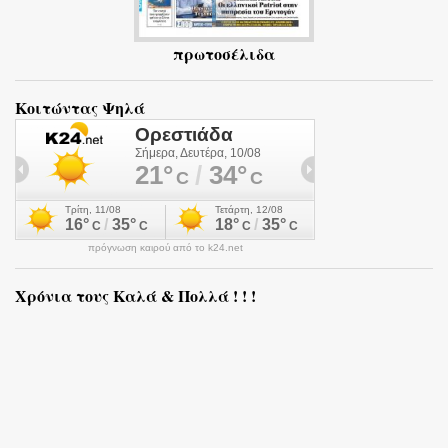
πρωτοσέλιδα
Κοιτώντας Ψηλά
πρόγνωση καιρού από το k24.net
Χρόνια τους Καλά & Πολλά ! ! !