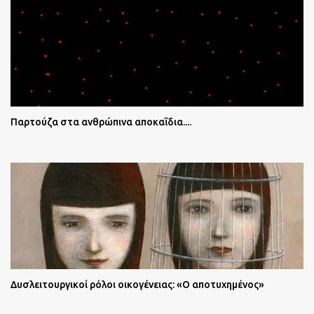
Παρτούζα στα ανθρώπινα αποκαΐδια....
Δυσλειτουργικοί ρόλοι οικογένειας: «Ο αποτυχημένος»