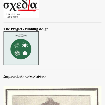
The Project / running365.gr
Δημοφιλείς αναρτήσεις