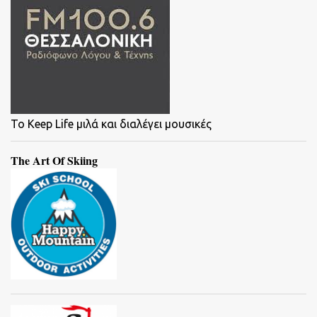
To Keep Life μιλά και διαλέγει μουσικές
The Art Of Skiing