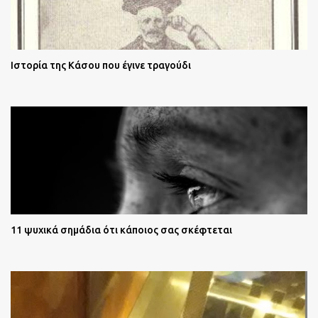
Ιστορία της Κάσου που έγινε τραγούδι
11 ψυχικά σημάδια ότι κάποιος σας σκέφτεται