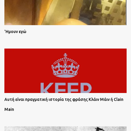
'Ημουν εγώ
Αυτή είναι πραγματική ιστορία της φράσης Κλάιν Μάιν ή Clain
Main