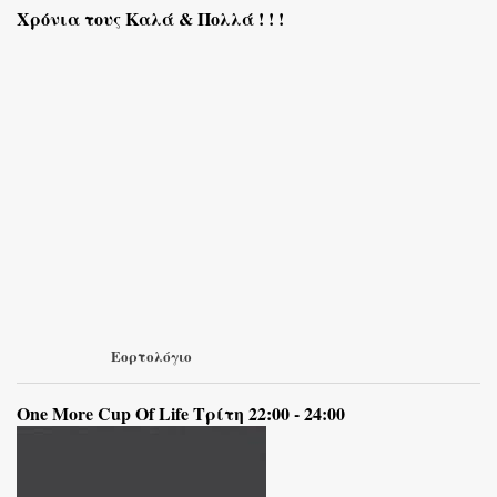
Χρόνια τους Καλά & Πολλά ! ! !
Εορτολόγιο
One More Cup Of Life Τρίτη 22:00 - 24:00