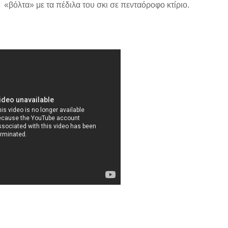
«βόλτα» με τα πέδιλα του σκι σε πενταόροφο κτίριο.