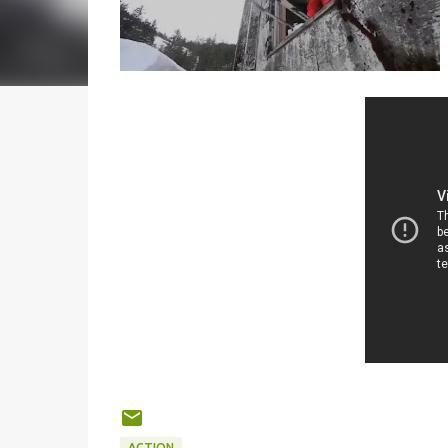
ACTION