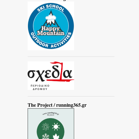
The Project / running365.gr