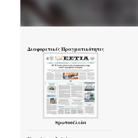
Διαφορετικές Πραγματικότητες
πρωτοσέλιδα