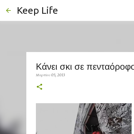
Keep Life
Κάνει σκι σε πενταόροφο
Μαρτίου 05, 2013