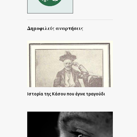
Δημοφιλείς αναρτήσεις
Ιστορία της Κάσου που έγινε τραγούδι