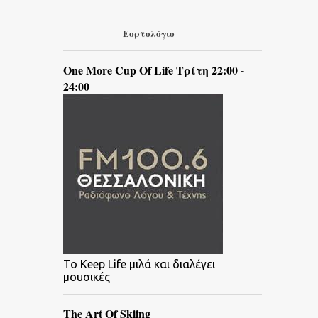
Εορτολόγιο
One More Cup Of Life Τρίτη 22:00 -
24:00
To Keep Life μιλά και διαλέγει
μουσικές
The Art Of Skiing