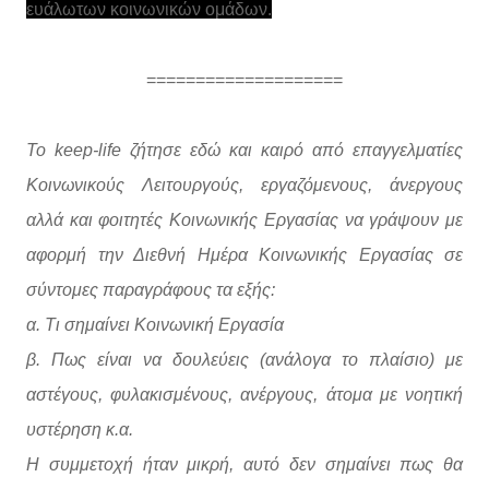
ευάλωτων κοινωνικών ομάδων.
====================
Το keep-life ζήτησε εδώ και καιρό από επαγγελματίες
Κοινωνικούς Λειτουργούς, εργαζόμενους, άνεργους
αλλά και φοιτητές Κοινωνικής Εργασίας να γράψουν με
αφορμή την Διεθνή Ημέρα Κοινωνικής Εργασίας σε
σύντομες παραγράφους τα εξής:
α. Τι σημαίνει Κοινωνική Εργασία
β. Πως είναι να δουλεύεις (ανάλογα το πλαίσιο) με
αστέγους, φυλακισμένους, ανέργους, άτομα με νοητική
υστέρηση κ.α.
Η συμμετοχή ήταν μικρή, αυτό δεν σημαίνει πως θα