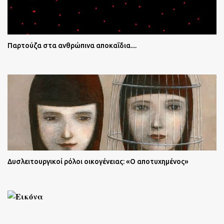
Παρτούζα στα ανθρώπινα αποκαΐδια....
Δυσλειτουργικοί ρόλοι οικογένειας: «Ο αποτυχημένος»