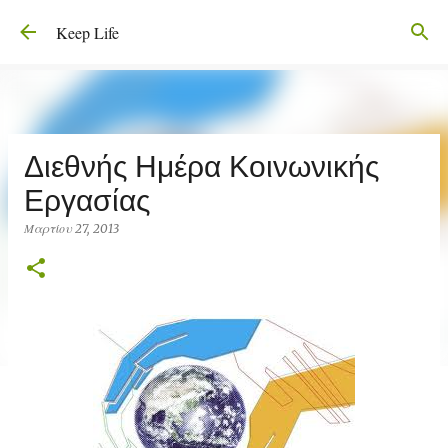
Μετάβαση στο κύριο περιεχόμενο
Keep Life
Διεθνής Ημέρα Κοινωνικής
Εργασίας
Μαρτίου 27, 2013