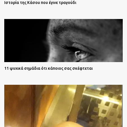
Ιστορία της Κάσου που έγινε τραγούδι
11 ψυχικά σημάδια ότι κάποιος σας σκέφτεται