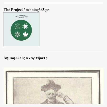
The Project / running365.gr
Δημοφιλείς αναρτήσεις