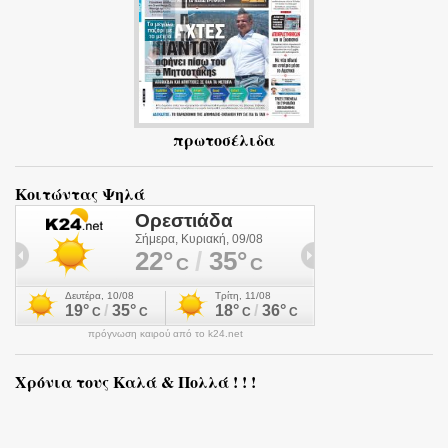
πρωτοσέλιδα
Κοιτώντας Ψηλά
πρόγνωση καιρού από το k24.net
Χρόνια τους Καλά & Πολλά ! ! !