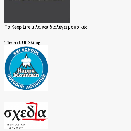
To Keep Life μιλά και διαλέγει μουσικές
The Art Of Skiing