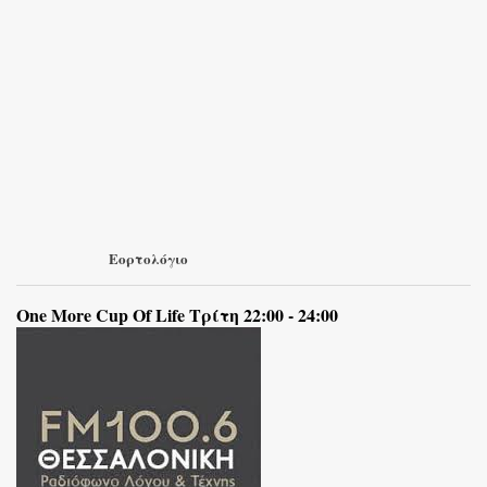
Εορτολόγιο
One More Cup Of Life Τρίτη 22:00 - 24:00