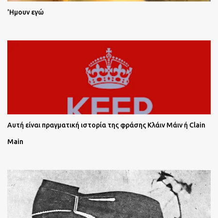
'Ημουν εγώ
Αυτή είναι πραγματική ιστορία της φράσης Κλάιν Μάιν ή Clain
Main