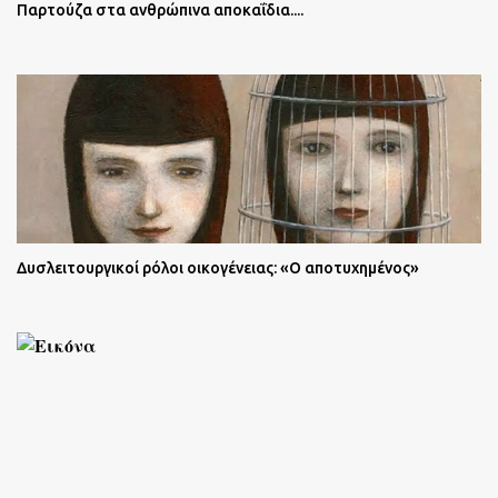
Παρτούζα στα ανθρώπινα αποκαΐδια....
Δυσλειτουργικοί ρόλοι οικογένειας: «Ο αποτυχημένος»