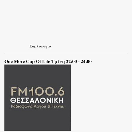
Εορτολόγιο
One More Cup Of Life Τρίτη 22:00 - 24:00