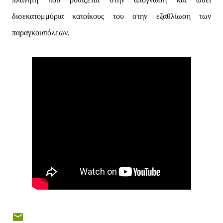
δισεκατομμύρια κατοίκους του στην εξαθλίωση των
παραγκουπόλεων.