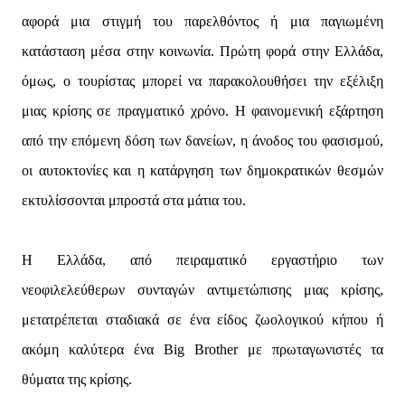
αφορά μια στιγμή του παρελθόντος ή μια παγιωμένη
κατάσταση μέσα στην κοινωνία. Πρώτη φορά στην Ελλάδα,
όμως, ο τουρίστας μπορεί να παρακολουθήσει την εξέλιξη
μιας κρίσης σε πραγματικό χρόνο. Η φαινομενική εξάρτηση
από την επόμενη δόση των δανείων, η άνοδος του φασισμού,
οι αυτοκτονίες και η κατάργηση των δημοκρατικών θεσμών
εκτυλίσσονται μπροστά στα μάτια του.
Η Ελλάδα, από πειραματικό εργαστήριο των
νεοφιλελεύθερων συνταγών αντιμετώπισης μιας κρίσης,
μετατρέπεται σταδιακά σε ένα είδος ζωολογικού κήπου ή
ακόμη καλύτερα ένα Big Brother με πρωταγωνιστές τα
θύματα της κρίσης.