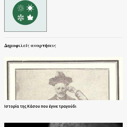
Δημοφιλείς αναρτήσεις
Ιστορία της Κάσου που έγινε τραγούδι