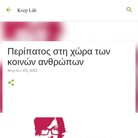
Μετάβαση στο κύριο περιεχόμενο
Keep Life
Περίπατος στη χώρα των
κοινών ανθρώπων
Μαρτίου 03, 2013