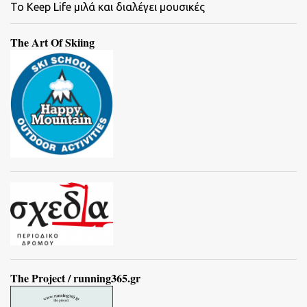
To Keep Life μιλά και διαλέγει μουσικές
The Art Of Skiing
The Project / running365.gr