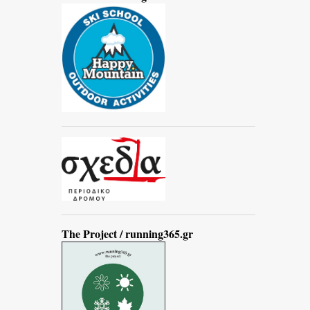
The Project / running365.gr