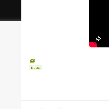
MUSIC