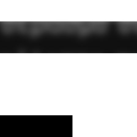
Μετάβαση στο κύριο περιεχόμενο