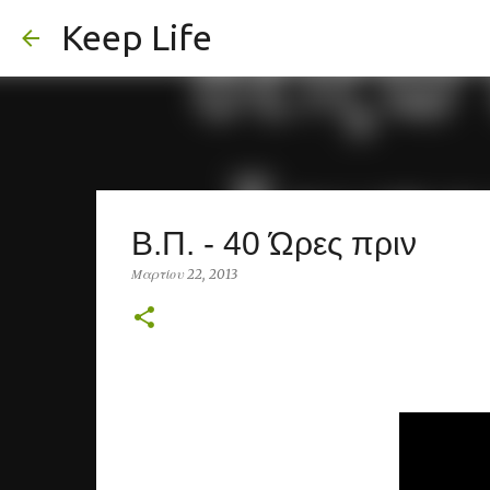
Keep Life
Β.Π. - 40 Ώρες πριν
Μαρτίου 22, 2013