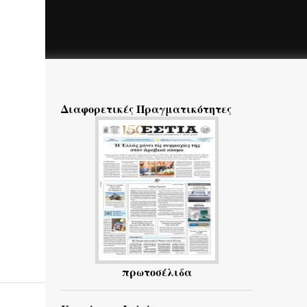
Διαφορετικές Πραγματικότητες
πρωτοσέλιδα