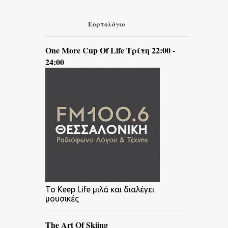
Εορτολόγιο
One More Cup Of Life Τρίτη 22:00 -
24:00
To Keep Life μιλά και διαλέγει
μουσικές
The Art Of Skiing