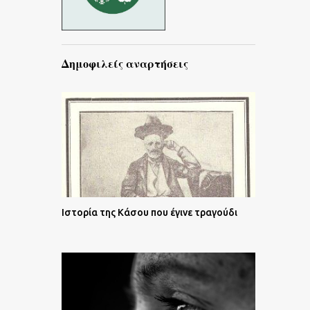
Δημοφιλείς αναρτήσεις
Ιστορία της Κάσου που έγινε τραγούδι