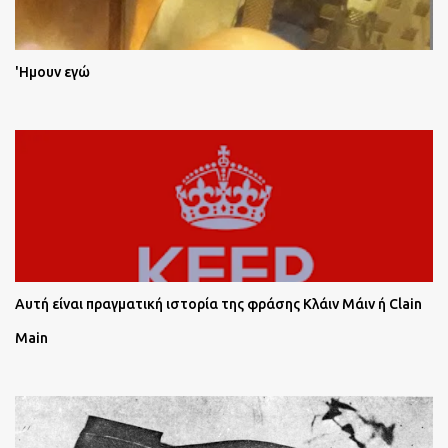
'Ημουν εγώ
Αυτή είναι πραγματική ιστορία της φράσης Κλάιν Μάιν ή Clain
Main