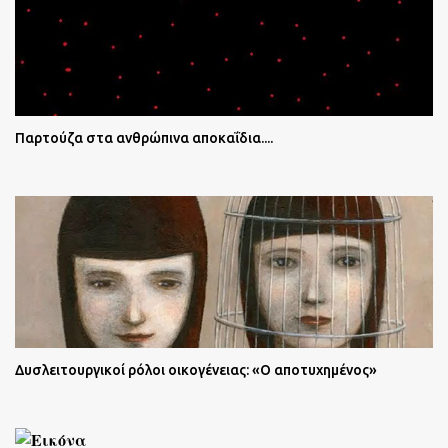
Παρτούζα στα ανθρώπινα αποκαΐδια....
Δυσλειτουργικοί ρόλοι οικογένειας: «Ο αποτυχημένος»