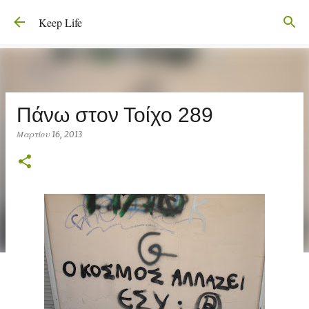
Μετάβαση στο κύριο περιεχόμενο
Keep Life
Πάνω στον Τοίχο 289
Μαρτίου 16, 2013