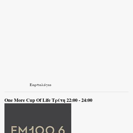
Εορτολόγιο
One More Cup Of Life Τρίτη 22:00 - 24:00