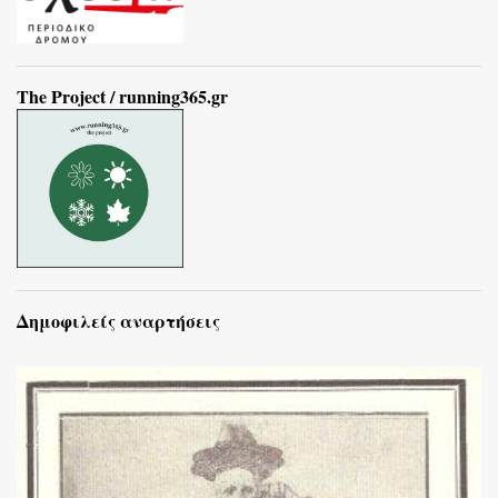
The Project / running365.gr
Δημοφιλείς αναρτήσεις