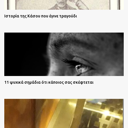
Ιστορία της Κάσου που έγινε τραγούδι
11 ψυχικά σημάδια ότι κάποιος σας σκέφτεται