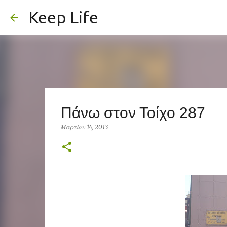
Keep Life
Πάνω στον Τοίχο 287
Μαρτίου 14, 2013