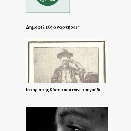
Δημοφιλείς αναρτήσεις
Ιστορία της Κάσου που έγινε τραγούδι