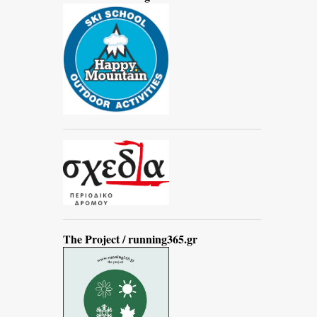
The Project / running365.gr