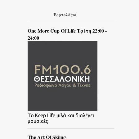
Εορτολόγιο
One More Cup Of Life Τρίτη 22:00 -
24:00
To Keep Life μιλά και διαλέγει
μουσικές
The Art Of Skiing