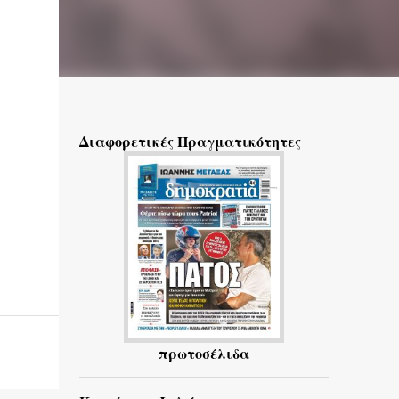
Διαφορετικές Πραγματικότητες
πρωτοσέλιδα