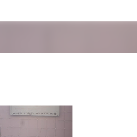
Μετάβαση στο κύριο περιεχόμενο