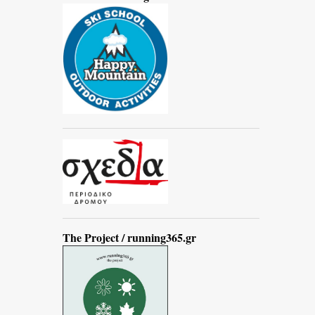
The Project / running365.gr