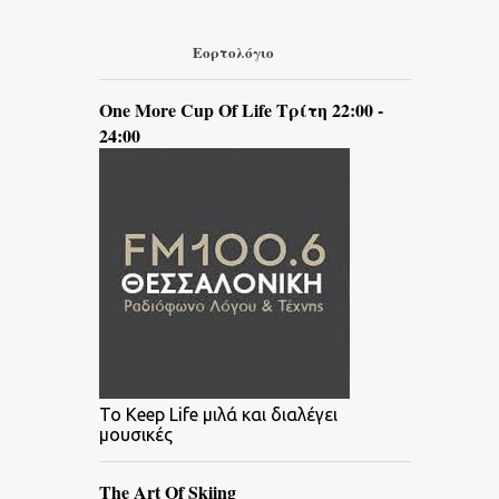
Εορτολόγιο
One More Cup Of Life Τρίτη 22:00 -
24:00
To Keep Life μιλά και διαλέγει
μουσικές
The Art Of Skiing