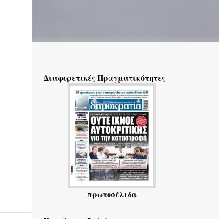
Διαφορετικές Πραγματικότητες
πρωτοσέλιδα