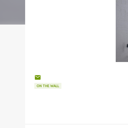
ON THE WALL