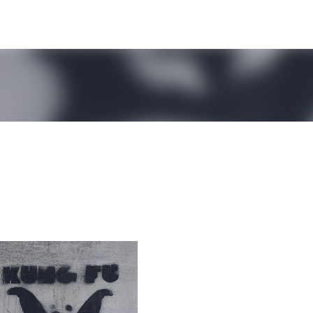
Μετάβαση στο κύριο περιεχόμενο