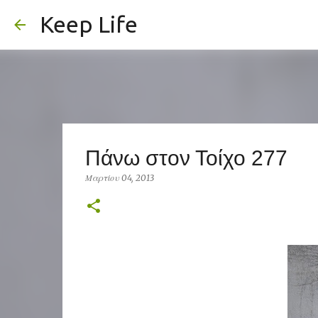
Keep Life
Πάνω στον Τοίχο 277
Μαρτίου 04, 2013